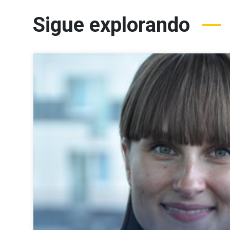
Sigue explorando