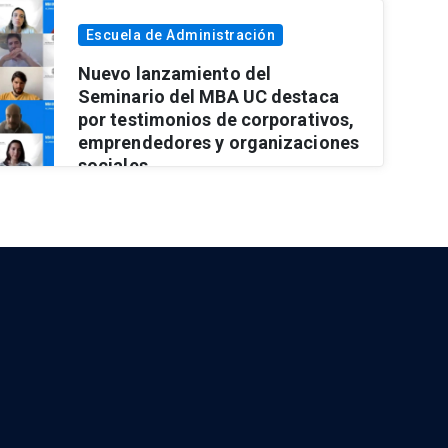
Escuela de Administración
Nuevo lanzamiento del
Seminario del MBA UC destaca
por testimonios de corporativos,
emprendedores y organizaciones
sociales
Ver más