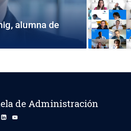
nig, alumna de
ela de Administración