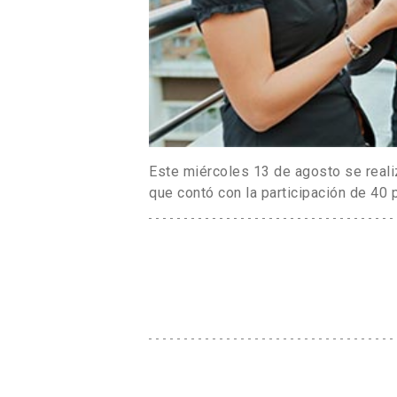
Este miércoles 13 de agosto se reali
que contó con la participación de 40 