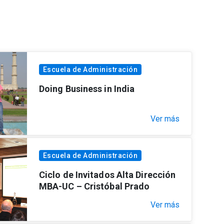
Escuela de Administración
Doing Business in India
Ver más
Escuela de Administración
Ciclo de Invitados Alta Dirección
MBA-UC – Cristóbal Prado
Ver más