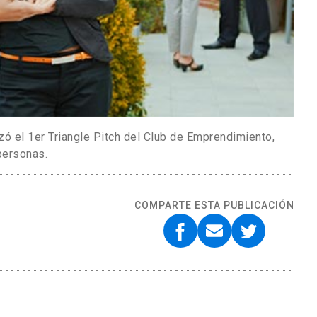
zó el 1er Triangle Pitch del Club de Emprendimiento,
personas.
COMPARTE ESTA PUBLICACIÓN