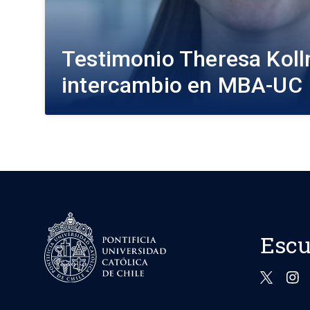
Testimonio Theresa Koll
intercambio en MBA-UC
Escu