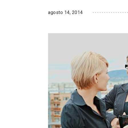
agosto 14, 2014