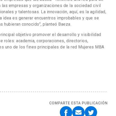
 las empresas y organizaciones de la sociedad civil
nales y talentosas. La innovación, aquí, es la agilidad,
La idea es generar encuentros improbables y que se
ás hubieran conocido”, planteó Baeza.
incipal objetivo promover el desarrollo y visibilidad
e roles: academia, corporaciones, directorios,
es uno de los fines principales de la red Mujeres MBA
COMPARTE ESTA PUBLICACIÓN