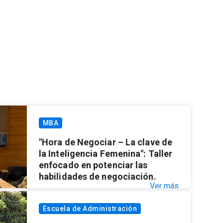
MBA
"Hora de Negociar – La clave de
la Inteligencia Femenina": Taller
enfocado en potenciar las
habilidades de negociación.
Ver más
Escuela de Administración