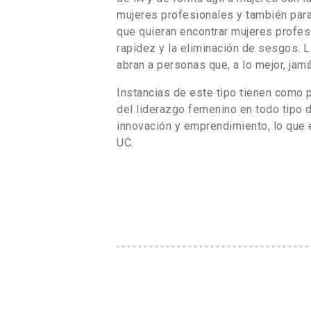
mujeres profesionales y también para
que quieran encontrar mujeres profesio
rapidez y la eliminación de sesgos. 
abran a personas que, a lo mejor, jam
Instancias de este tipo tienen como pr
del liderazgo femenino en todo tipo d
innovación y emprendimiento, lo que 
UC.