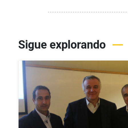
Sigue explorando