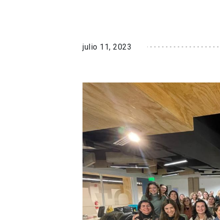
julio 11, 2023