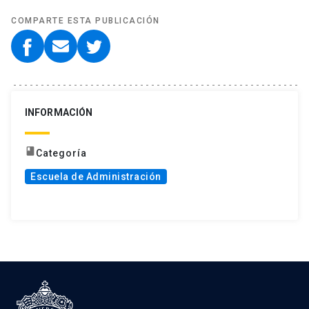
COMPARTE ESTA PUBLICACIÓN
INFORMACIÓN
book
Categoría
Escuela de Administración