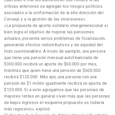
críticas anteriores se agregan los riesgos políticos
asociados a la conformación de la alta dirección del
Consejo y a la gestión de las inversiones».
«La propuesta de aporte solidario intergeneracional si
bien logra el objetivo de mejorar las pensiones
actuales, presenta serios problemas de focalización,
generando efectos redistributivos y de equidad del
todo cuestionables. A modo de ejemplo, una persona
que tiene una pensión mensual autofinanciada de
$300.000 recibirá un aporte de $60.000 por mes,
mientras que quien tiene una pensión de $600.000
recibirá $120.000. Más aún, una persona con una
pensión de $1 millón igualmente recibirá un aporte de
$120.000. Si a esto agregamos que las personas de
mayores rentas en general viven más que las personas
de bajos ingresos el esquema propuesto es todavía
más regresivo», explicó.