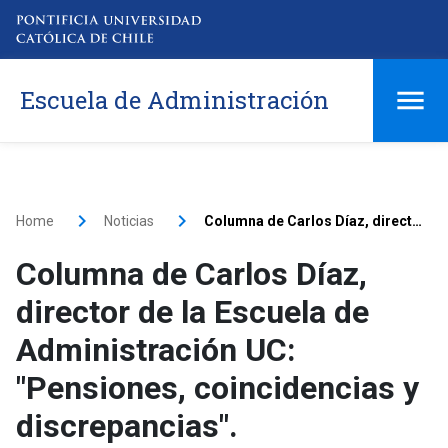
Escuela de Administración
Home
Noticias
Columna de Carlos Díaz, director de la Escuela de Administración UC: "Pensiones, coincidencias y discrepancias".
Columna de Carlos Díaz,
director de la Escuela de
Administración UC:
"Pensiones, coincidencias y
discrepancias".