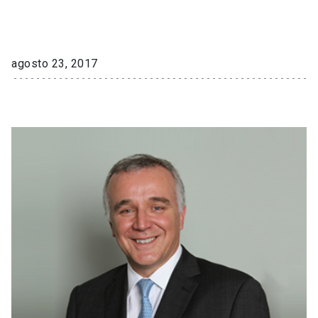
agosto 23, 2017