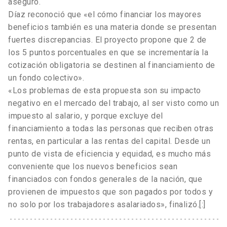
aseguró.
Díaz reconoció que «el cómo financiar los mayores
beneficios también es una materia donde se presentan
fuertes discrepancias. El proyecto propone que 2 de
los 5 puntos porcentuales en que se incrementaría la
cotización obligatoria se destinen al financiamiento de
un fondo colectivo».
«Los problemas de esta propuesta son su impacto
negativo en el mercado del trabajo, al ser visto como un
impuesto al salario, y porque excluye del
financiamiento a todas las personas que reciben otras
rentas, en particular a las rentas del capital. Desde un
punto de vista de eficiencia y equidad, es mucho más
conveniente que los nuevos beneficios sean
financiados con fondos generales de la nación, que
provienen de impuestos que son pagados por todos y
no solo por los trabajadores asalariados», finalizó.[:]