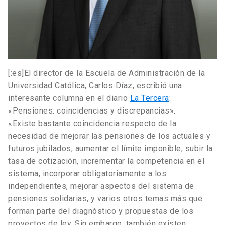
[:es]El director de la Escuela de Administración de la
Universidad Católica, Carlos Díaz, escribió una
interesante columna en el diario
La Tercera
:
«Pensiones: coincidencias y discrepancias».
«Existe bastante coincidencia respecto de la
necesidad de mejorar las pensiones de los actuales y
futuros jubilados, aumentar el límite imponible, subir la
tasa de cotización, incrementar la competencia en el
sistema, incorporar obligatoriamente a los
independientes, mejorar aspectos del sistema de
pensiones solidarias, y varios otros temas más que
forman parte del diagnóstico y propuestas de los
proyectos de ley. Sin embargo, también existen