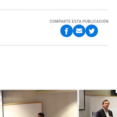
COMPARTE ESTA PUBLICACIÓN