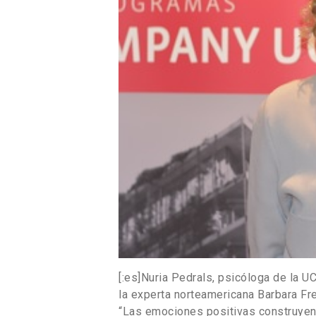
[:es]Nuria Pedrals, psicóloga de la UC
la experta norteamericana Barbara Fre
“Las emociones positivas construyen 