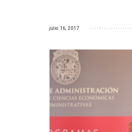
julio 16, 2017