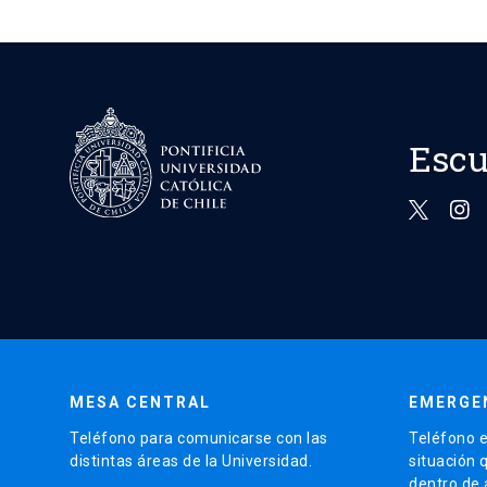
Escu
MESA CENTRAL
EMERGE
Teléfono para comunicarse con las
Teléfono e
distintas áreas de la Universidad.
situación 
dentro de