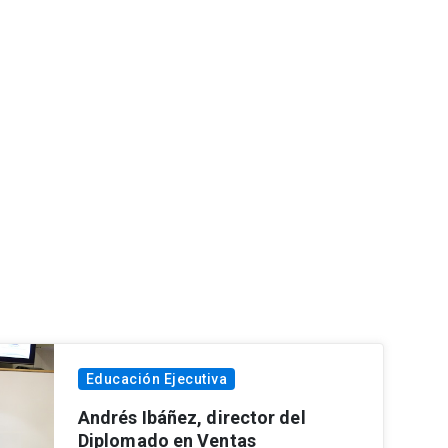
Educación Ejecutiva
Andrés Ibáñez, director del
Diplomado en Ventas