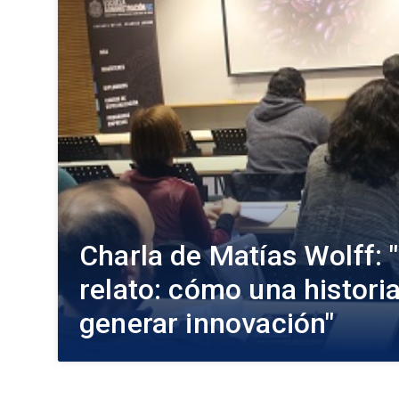
Charla de Matías Wolff: 
relato: cómo una histori
generar innovación"