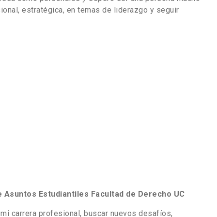
ional, estratégica, en temas de liderazgo y seguir
e Asuntos Estudiantiles Facultad de Derecho UC
mi carrera profesional, buscar nuevos desafíos,