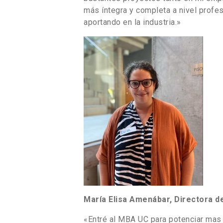
más íntegra y completa a nivel profes
aportando en la industria.»
María Elisa Amenábar,
Directora d
«Entré al MBA UC para potenciar mas 