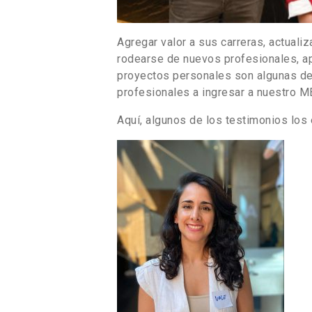
Agregar valor a sus carreras, actuali
rodearse de nuevos profesionales, a
proyectos personales son algunas de 
profesionales a ingresar a nuestro 
Aquí, algunos de los testimonios los