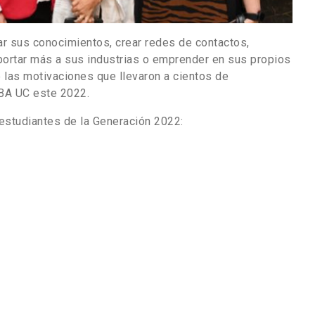
zar sus conocimientos, crear redes de contactos,
portar más a sus industrias o emprender en sus propios
las motivaciones que llevaron a cientos de
MBA UC este 2022.
 estudiantes de la Generación 2022: