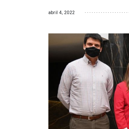
abril 4, 2022