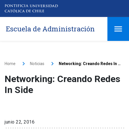
Escuela de Administración
Home
Noticias
Networking: Creando Redes In Side
Networking: Creando Redes
In Side
junio 22, 2016