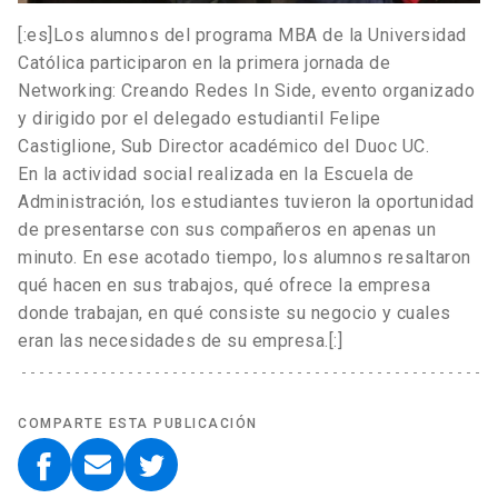
[:es]Los alumnos del programa MBA de la Universidad
Católica participaron en la primera jornada de
Networking: Creando Redes In Side, evento organizado
y dirigido por el delegado estudiantil Felipe
Castiglione, Sub Director académico del Duoc UC.
En la actividad social realizada en la Escuela de
Administración, los estudiantes tuvieron la oportunidad
de presentarse con sus compañeros en apenas un
minuto. En ese acotado tiempo, los alumnos resaltaron
qué hacen en sus trabajos, qué ofrece la empresa
donde trabajan, en qué consiste su negocio y cuales
eran las necesidades de su empresa.[:]
COMPARTE ESTA PUBLICACIÓN