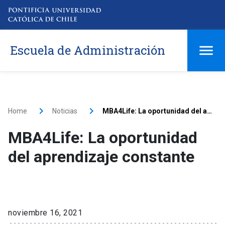
Escuela de Administración
Home
Noticias
MBA4Life: La oportunidad del aprendizaje constante
MBA4Life: La oportunidad
del aprendizaje constante
noviembre 16, 2021