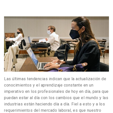
Las últimas tendencias indican que la actualización de
conocimientos y el aprendizaje constante en un
imperativo en los profesionales de hoy en día, para que
puedan estar al día con los cambios que el mundo y las
industrias están haciendo día a día. Fiel a esto y a los
requerimientos del mercado laboral, es que nuestro