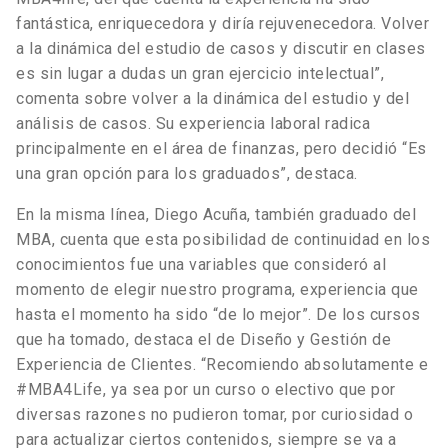
fantástica, enriquecedora y diría rejuvenecedora. Volver
a la dinámica del estudio de casos y discutir en clases
es sin lugar a dudas un gran ejercicio intelectual”,
comenta sobre volver a la dinámica del estudio y del
análisis de casos. Su experiencia laboral radica
principalmente en el área de finanzas, pero decidió “Es
una gran opción para los graduados”, destaca.
En la misma línea, Diego Acuña, también graduado del
MBA, cuenta que esta posibilidad de continuidad en los
conocimientos fue una variables que consideró al
momento de elegir nuestro programa, experiencia que
hasta el momento ha sido “de lo mejor”. De los cursos
que ha tomado, destaca el de Diseño y Gestión de
Experiencia de Clientes. “Recomiendo absolutamente e
#MBA4Life, ya sea por un curso o electivo que por
diversas razones no pudieron tomar, por curiosidad o
para actualizar ciertos contenidos, siempre se va a