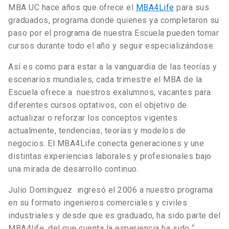
MBA UC hace años que ofrece el
MBA4Life
para sus
graduados, programa donde quienes ya completaron su
paso por el programa de nuestra Escuela pueden tomar
cursos durante todo el año y seguir especializándose.
Así es como para estar a la vanguardia de las teorías y
escenarios mundiales, cada trimestre el MBA de la
Escuela ofrece a nuestros exalumnos, vacantes para
diferentes cursos optativos, con el objetivo de
actualizar o reforzar los conceptos vigentes
actualmente, tendencias, teorías y modelos de
negocios. El MBA4Life conecta generaciones y une
distintas experiencias laborales y profesionales bajo
una mirada de desarrollo continuo.
Julio Domínguez ingresó el 2006 a nuestro programa
en su formato ingenieros comerciales y civiles
industriales y desde que es graduado, ha sido parte del
MBA4life, del que cuenta la experiencia ha sido “