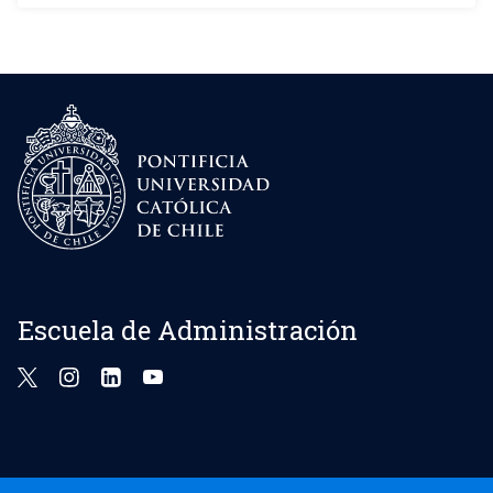
Escuela de Administración