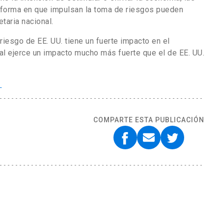
 forma en que impulsan la toma de riesgos pueden
taria nacional.
riesgo de EE. UU. tiene un fuerte impacto en el
obal ejerce un impacto mucho más fuerte que el de EE. UU.
í
COMPARTE ESTA PUBLICACIÓN