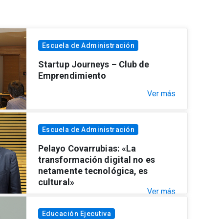
Escuela de Administración
Startup Journeys – Club de
Emprendimiento
Ver más
Escuela de Administración
Pelayo Covarrubias: «La
transformación digital no es
netamente tecnológica, es
cultural»
Ver más
Educación Ejecutiva