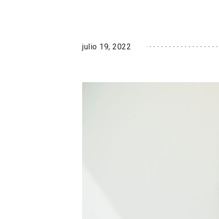
julio 19, 2022