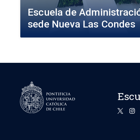
Escuela de Administraci
sede Nueva Las Condes
Escu