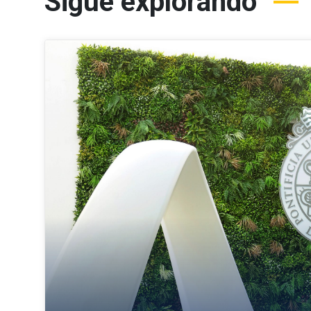
Sigue explorando