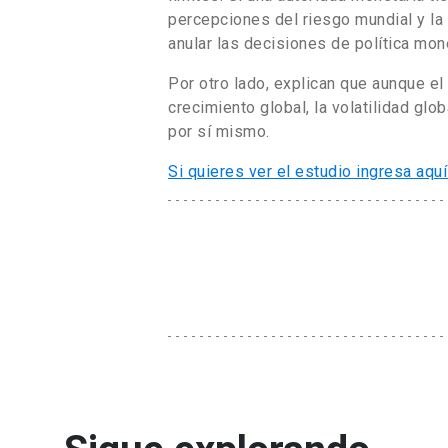
percepciones del riesgo mundial y la
anular las decisiones de política mone
Por otro lado, explican que aunque el 
crecimiento global, la volatilidad gl
por sí mismo.
Si quieres ver el estudio ingresa aqu