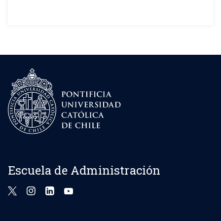
Escuela de Administración