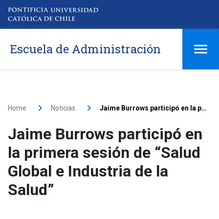
Escuela de Administración
Home
Noticias
Jaime Burrows participó en la primera sesión de “Salud Global e Industria de la Salud”
Jaime Burrows participó en
la primera sesión de “Salud
Global e Industria de la
Salud”