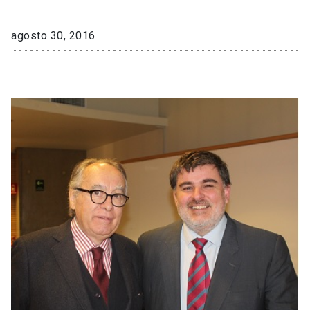
agosto 30, 2016