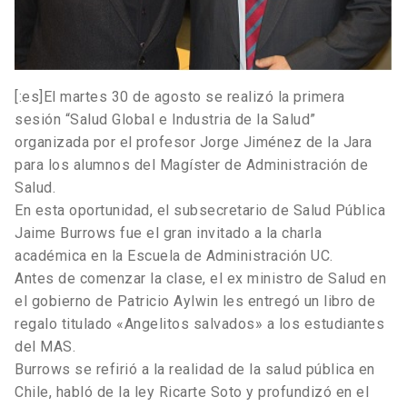
[:es]El martes 30 de agosto se realizó la primera
sesión “Salud Global e Industria de la Salud”
organizada por el profesor Jorge Jiménez de la Jara
para los alumnos del Magíster de Administración de
Salud.
En esta oportunidad, el subsecretario de Salud Pública
Jaime Burrows fue el gran invitado a la charla
académica en la Escuela de Administración UC.
Antes de comenzar la clase, el ex ministro de Salud en
el gobierno de Patricio Aylwin les entregó un libro de
regalo titulado «Angelitos salvados» a los estudiantes
del MAS.
Burrows se refirió a la realidad de la salud pública en
Chile, habló de la ley Ricarte Soto y profundizó en el