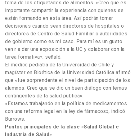
tema de los etiquetados de alimentos. «Creo que es
importante compartir la experiencia con quienes se
están formando en esta área. Así podrán tomar
decisiones cuando sean directores de hospitales o
directores de Centro de Salud Familiar o autoridades
de gobierno como es mi caso. Para mí es un gusto
venir a dar una exposición a la UC y colaborar con la
tarea formativa», señaló.
El médico pediatra de la Universidad de Chile y
magíster en Bioética de la Universidad Católica afirmó
que «fue sorprendente el nivel de participación de los
alumnos. Creo que se dio un buen diálogo con temas
contingentes de la salud pública».
«Estamos trabajando en la política de medicamentos
con una reforma legal en la ley de fármacos», indicó
Burrows.
Puntos principales de la clase «Salud Global e
Industria de Salud»