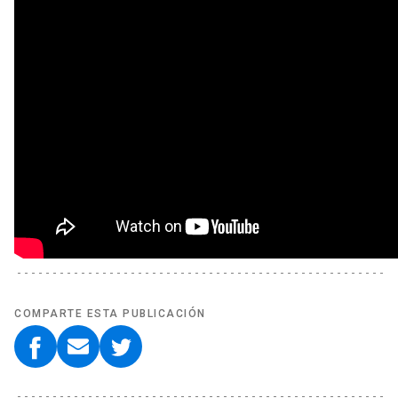
COMPARTE ESTA PUBLICACIÓN