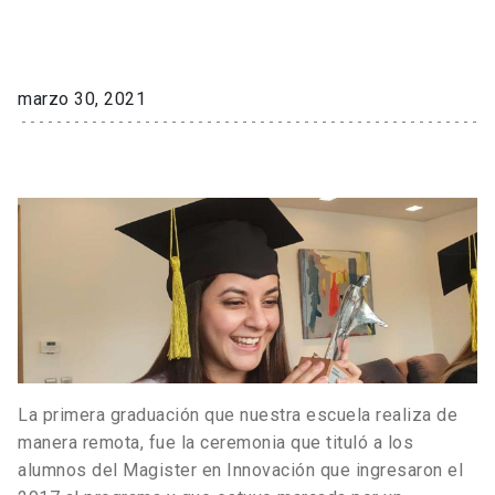
marzo 30, 2021
La primera graduación que nuestra escuela realiza de
manera remota, fue la ceremonia que tituló a los
alumnos del Magister en Innovación que ingresaron el