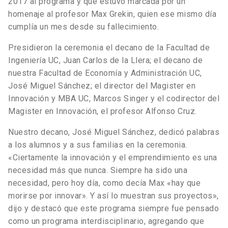
2017 al programa y que estuvo marcada por un
homenaje al profesor Max Grekin, quien ese mismo día
cumplía un mes desde su fallecimiento.
Presidieron la ceremonia el decano de la Facultad de
Ingeniería UC, Juan Carlos de la Llera; el decano de
nuestra Facultad de Economía y Administración UC,
José Miguel Sánchez; el director del Magister en
Innovación y MBA UC, Marcos Singer y el codirector del
Magister en Innovación, el profesor Alfonso Cruz.
Nuestro decano, José Miguel Sánchez, dedicó palabras
a los alumnos y a sus familias en la ceremonia.
«Ciertamente la innovación y el emprendimiento es una
necesidad más que nunca. Siempre ha sido una
necesidad, pero hoy día, como decía Max «hay que
morirse por innovar». Y así lo muestran sus proyectos»,
dijo y destacó que este programa siempre fue pensado
como un programa interdisciplinario, agregando que