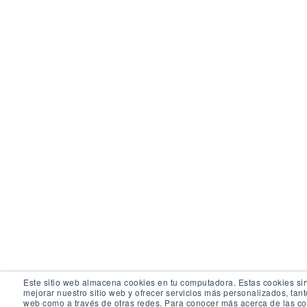
Este sitio web almacena cookies en tu computadora. Estas cookies si
mejorar nuestro sitio web y ofrecer servicios más personalizados, tanto
web como a través de otras redes. Para conocer más acerca de las c