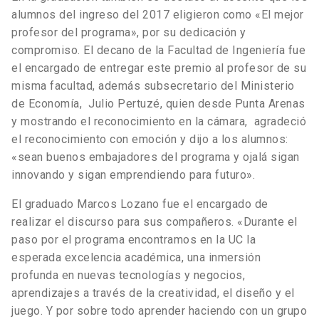
alumnos del ingreso del 2017 eligieron como «El mejor
profesor del programa», por su dedicación y
compromiso. El decano de la Facultad de Ingeniería fue
el encargado de entregar este premio al profesor de su
misma facultad, además subsecretario del Ministerio
de Economía, Julio Pertuzé, quien desde Punta Arenas
y mostrando el reconocimiento en la cámara, agradeció
el reconocimiento con emoción y dijo a los alumnos:
«sean buenos embajadores del programa y ojalá sigan
innovando y sigan emprendiendo para futuro».
El graduado Marcos Lozano fue el encargado de
realizar el discurso para sus compañeros. «Durante el
paso por el programa encontramos en la UC la
esperada excelencia académica, una inmersión
profunda en nuevas tecnologías y negocios,
aprendizajes a través de la creatividad, el diseño y el
juego. Y por sobre todo aprender haciendo con un grupo