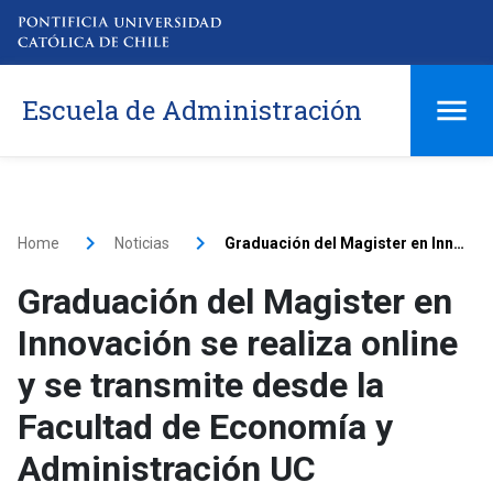
Escuela de Administración
Home
Noticias
Graduación del Magister en Innovación se realiza online y se transmite desde la Facultad de Economía y Administración UC
Graduación del Magister en
Innovación se realiza online
y se transmite desde la
Facultad de Economía y
Administración UC