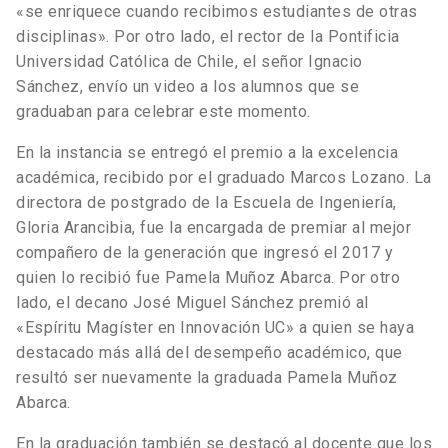
«se enriquece cuando recibimos estudiantes de otras
disciplinas». Por otro lado, el rector de la Pontificia
Universidad Católica de Chile, el señor Ignacio
Sánchez, envío un video a los alumnos que se
graduaban para celebrar este momento.
En la instancia se entregó el premio a la excelencia
académica, recibido por el graduado Marcos Lozano. La
directora de postgrado de la Escuela de Ingeniería,
Gloria Arancibia, fue la encargada de premiar al mejor
compañero de la generación que ingresó el 2017 y
quien lo recibió fue Pamela Muñoz Abarca. Por otro
lado, el decano José Miguel Sánchez premió al
«Espíritu Magíster en Innovación UC» a quien se haya
destacado más allá del desempeño académico, que
resultó ser nuevamente la graduada Pamela Muñoz
Abarca.
En la graduación también se destacó al docente que los