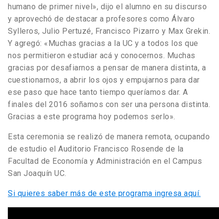
humano de primer nivel», dijo el alumno en su discurso
y aprovechó de destacar a profesores como Álvaro
Sylleros, Julio Pertuzé, Francisco Pizarro y Max Grekin.
Y agregó: «Muchas gracias a la UC y a todos los que
nos permitieron estudiar acá y conocernos. Muchas
gracias por desafiarnos a pensar de manera distinta, a
cuestionarnos, a abrir los ojos y empujarnos para dar
ese paso que hace tanto tiempo queríamos dar. A
finales del 2016 soñamos con ser una persona distinta.
Gracias a este programa hoy podemos serlo».
Esta ceremonia se realizó de manera remota, ocupando
de estudio el Auditorio Francisco Rosende de la
Facultad de Economía y Administración en el Campus
San Joaquín UC.
Si quieres saber más de este programa ingresa aquí.