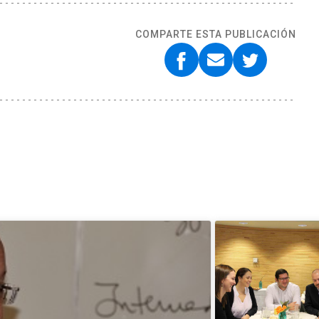
COMPARTE ESTA PUBLICACIÓN