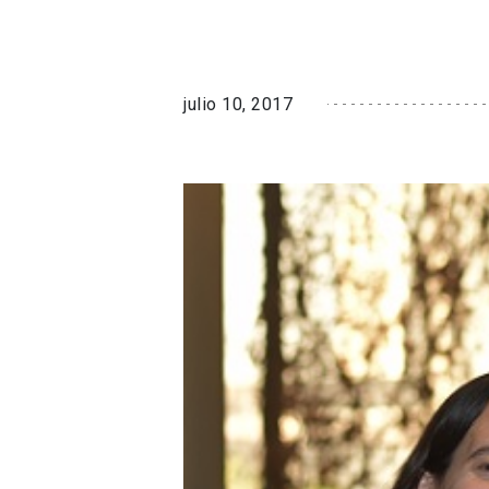
julio 10, 2017