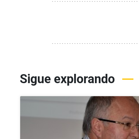
Sigue explorando