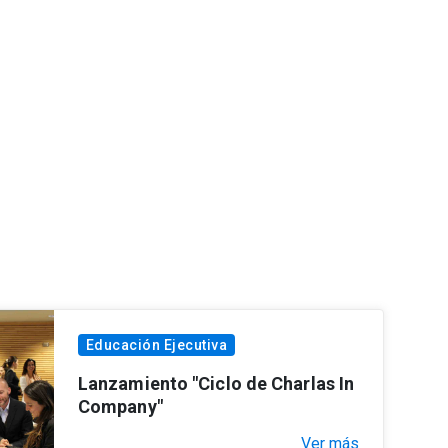
Educación Ejecutiva
Lanzamiento "Ciclo de Charlas In
Company"
Ver más