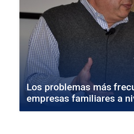
Los problemas más frecu
empresas familiares a ni