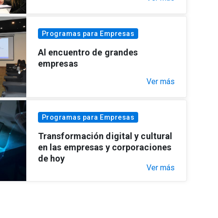
Programas para Empresas
Al encuentro de grandes
empresas
Ver más
Programas para Empresas
Transformación digital y cultural
en las empresas y corporaciones
de hoy
Ver más