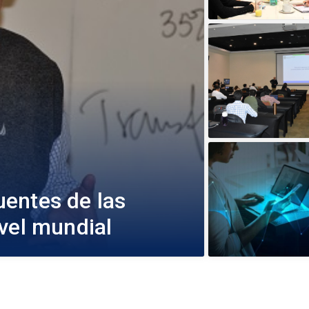
entes de las
vel mundial