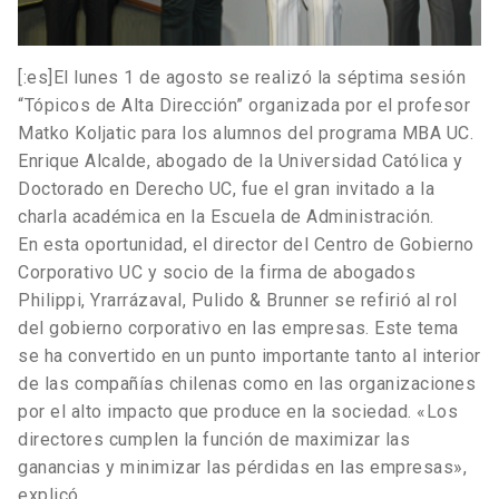
[:es]El lunes 1 de agosto se realizó la séptima sesión
“Tópicos de Alta Dirección” organizada por el profesor
Matko Koljatic para los alumnos del programa MBA UC.
Enrique Alcalde, abogado de la Universidad Católica y
Doctorado en Derecho UC, fue el gran invitado a la
charla académica en la Escuela de Administración.
En esta oportunidad, el director del Centro de Gobierno
Corporativo UC y socio de la firma de abogados
Philippi, Yrarrázaval, Pulido & Brunner se refirió al rol
del gobierno corporativo en las empresas. Este tema
se ha convertido en un punto importante tanto al interior
de las compañías chilenas como en las organizaciones
por el alto impacto que produce en la sociedad. «Los
directores cumplen la función de maximizar las
ganancias y minimizar las pérdidas en las empresas»,
explicó.