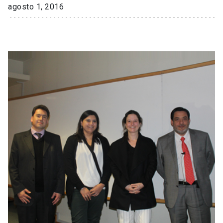
agosto 1, 2016