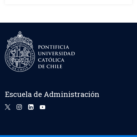
Escuela de Administración