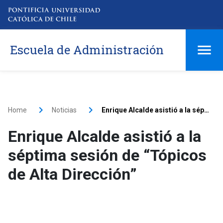
Escuela de Administración
Home
Noticias
Enrique Alcalde asistió a la séptima sesión de “Tópicos de Alta Dirección”
Enrique Alcalde asistió a la
séptima sesión de “Tópicos
de Alta Dirección”