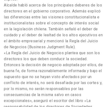
Alcalde habló acerca de los principales deberes de los
directores en el gobierno corporativo. Además explicó
las diferencias entre las visiones constitucionalista e
institucionalistas sobre el concepto de interés social
en la legislación chilena. También señaló el deber de
cuidado y el deber de lealtad de los altos ejecutivos en
el ámbito empresarial y mencionó la Regla del Juicio
de Negocios (Business Judgment Rule).
«La Regla del Juicio de Negocios plantea que son los
directores los que deben conducir la sociedad.
Entonces la decisión de negocio adoptada por ellos, de
buena fe, de forma razonablemente informada y bajo el
supuesto que no se hayan visto afectados por un
conflicto de interés, no será desafiada por las cortes y,
por lo mismo, no serán responsables por las
consecuencias de la misma salvo en casos
excepcionales», aseguró el escritor del libro «La
responsabilidad de los directores de Sociedades