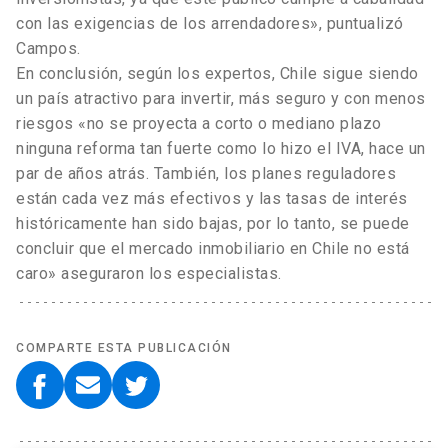
con las exigencias de los arrendadores», puntualizó
Campos.
En conclusión, según los expertos, Chile sigue siendo
un país atractivo para invertir, más seguro y con menos
riesgos «no se proyecta a corto o mediano plazo
ninguna reforma tan fuerte como lo hizo el IVA, hace un
par de años atrás. También, los planes reguladores
están cada vez más efectivos y las tasas de interés
históricamente han sido bajas, por lo tanto, se puede
concluir que el mercado inmobiliario en Chile no está
caro» aseguraron los especialistas.
COMPARTE ESTA PUBLICACIÓN