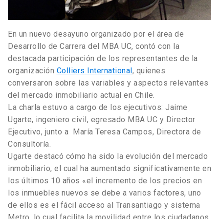
En un nuevo desayuno organizado por el área de
Desarrollo de Carrera del MBA UC, contó con la
destacada participación de los representantes de la
organización
Colliers International
, quienes
conversaron sobre las variables y aspectos relevantes
del mercado inmobiliario actual en Chile.
La charla estuvo a cargo de los ejecutivos: Jaime
Ugarte, ingeniero civil, egresado MBA UC y Director
Ejecutivo, junto a María Teresa Campos, Directora de
Consultoría.
Ugarte destacó cómo ha sido la evolución del mercado
inmobiliario, el cual ha aumentado significativamente en
los últimos 10 años «el incremento de los precios en
los inmuebles nuevos se debe a varios factores, uno
de ellos es el fácil acceso al Transantiago y sistema
Metro, lo cual facilita la movilidad entre los ciudadanos,