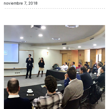
noviembre 7, 2018