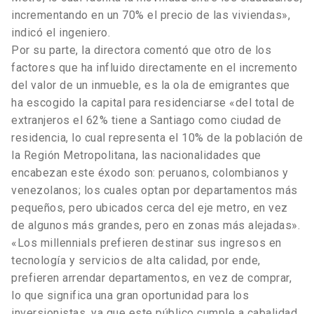
incrementando en un 70% el precio de las viviendas»,
indicó el ingeniero.
Por su parte, la directora comentó que otro de los
factores que ha influido directamente en el incremento
del valor de un inmueble, es la ola de emigrantes que
ha escogido la capital para residenciarse «del total de
extranjeros el 62% tiene a Santiago como ciudad de
residencia, lo cual representa el 10% de la población de
la Región Metropolitana, las nacionalidades que
encabezan este éxodo son: peruanos, colombianos y
venezolanos; los cuales optan por departamentos más
pequeños, pero ubicados cerca del eje metro, en vez
de algunos más grandes, pero en zonas más alejadas».
«Los millennials prefieren destinar sus ingresos en
tecnología y servicios de alta calidad, por ende,
prefieren arrendar departamentos, en vez de comprar,
lo que significa una gran oportunidad para los
inversionistas, ya que este público cumple a cabalidad