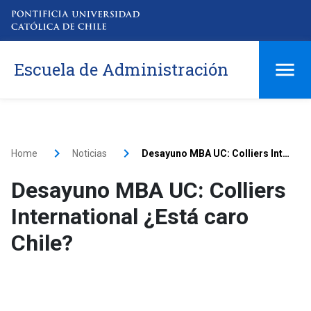
Escuela de Administración
Home
Noticias
Desayuno MBA UC: Colliers International ¿Está caro Chile?
Desayuno MBA UC: Colliers
International ¿Está caro
Chile?