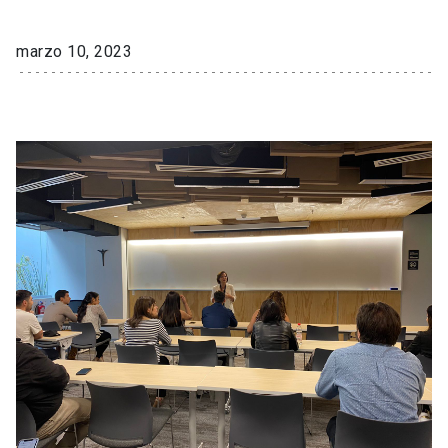
marzo 10, 2023