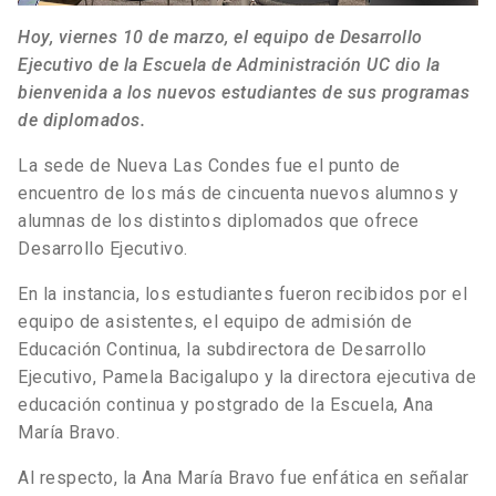
Hoy, viernes 10 de marzo, el equipo de Desarrollo
Ejecutivo de la Escuela de Administración UC dio la
bienvenida a los nuevos estudiantes de sus programas
de diplomados.
La sede de Nueva Las Condes fue el punto de
encuentro de los más de cincuenta nuevos alumnos y
alumnas de los distintos diplomados que ofrece
Desarrollo Ejecutivo.
En la instancia, los estudiantes fueron recibidos por el
equipo de asistentes, el equipo de admisión de
Educación Continua, la subdirectora de Desarrollo
Ejecutivo, Pamela Bacigalupo y la directora ejecutiva de
educación continua y postgrado de la Escuela, Ana
María Bravo.
Al respecto, la Ana María Bravo fue enfática en señalar