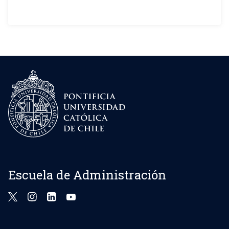
Escuela de Administración