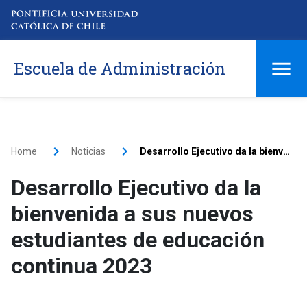
Escuela de Administración
Home
Noticias
Desarrollo Ejecutivo da la bienvenida a sus nuevos estudiantes de educación continua 2023
Desarrollo Ejecutivo da la
bienvenida a sus nuevos
estudiantes de educación
continua 2023