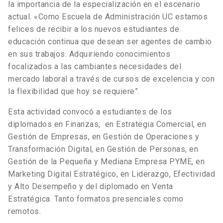
la importancia de la especialización en el escenario
actual. «Como Escuela de Administración UC estamos
felices de recibir a los nuevos estudiantes de
educación continua que desean ser agentes de cambio
en sus trabajos. Adquiriendo conocimientos
focalizados a las cambiantes necesidades del
mercado laboral a través de cursos de excelencia y con
la flexibilidad que hoy se requiere”.
Esta actividad convocó a estudiantes de los
diplomados en Finanzas, en Estrategia Comercial, en
Gestión de Empresas, en Gestión de Operaciones y
Transformación Digital, en Gestión de Personas, en
Gestión de la Pequeña y Mediana Empresa PYME, en
Marketing Digital Estratégico, en Liderazgo, Efectividad
y Alto Desempeño y del diplomado en Venta
Estratégica. Tanto formatos presenciales como
remotos.