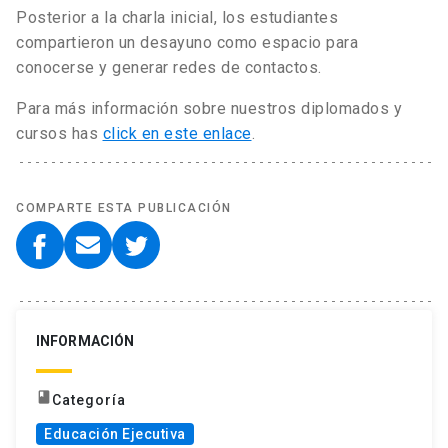
Posterior a la charla inicial, los estudiantes
compartieron un desayuno como espacio para
conocerse y generar redes de contactos.
Para más información sobre nuestros diplomados y
cursos has
click en este enlace
.
COMPARTE ESTA PUBLICACIÓN
INFORMACIÓN
book
Categoría
Educación Ejecutiva