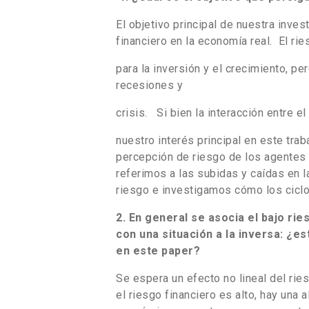
El objetivo principal de nuestra inves
financiero en la economía real. El ri
para la inversión y el crecimiento, pe
recesiones y
crisis. Si bien la interacción entre 
nuestro interés principal en este trab
percepción de riesgo de los agentes
referimos a las subidas y caídas en 
riesgo e investigamos cómo los ciclo
2. En general se asocia el bajo rie
con una situación a la inversa: ¿es
en este paper?
Se espera un efecto no lineal del ri
el riesgo financiero es alto, hay una a