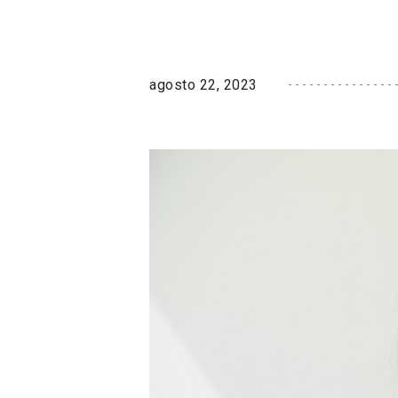
agosto 22, 2023