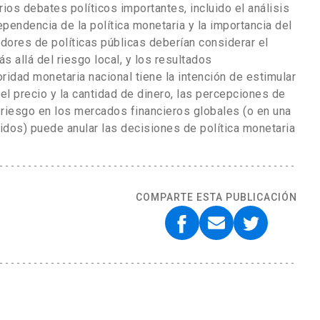
ios debates políticos importantes, incluido el análisis
ependencia de la política monetaria y la importancia del
dores de políticas públicas deberían considerar el
s allá del riesgo local, y los resultados
idad monetaria nacional tiene la intención de estimular
 el precio y la cantidad de dinero, las percepciones de
 riesgo en los mercados financieros globales (o en una
dos) puede anular las decisiones de política monetaria
COMPARTE ESTA PUBLICACIÓN