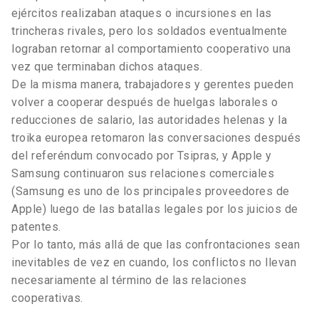
ejércitos realizaban ataques o incursiones en las
trincheras rivales, pero los soldados eventualmente
lograban retornar al comportamiento cooperativo una
vez que terminaban dichos ataques.
De la misma manera, trabajadores y gerentes pueden
volver a cooperar después de huelgas laborales o
reducciones de salario, las autoridades helenas y la
troika europea retomaron las conversaciones después
del referéndum convocado por Tsipras, y Apple y
Samsung continuaron sus relaciones comerciales
(Samsung es uno de los principales proveedores de
Apple) luego de las batallas legales por los juicios de
patentes.
Por lo tanto, más allá de que las confrontaciones sean
inevitables de vez en cuando, los conflictos no llevan
necesariamente al término de las relaciones
cooperativas.