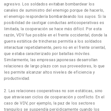
agresivo. Los soldados evitaban bombardear los
canales de suministro del enemigo porque de hacerlo,
el enemigo respondería bombardeando los suyos. Si la
posibilidad de castigar conductas anticooperativas es
limitada, la cooperación se hace más difícil. Por esta
razón, VDV fue posible en el frente occidental, donde la
guerra estática de trincheras permitía a los soldados
interactuar repetidamente, pero no en el frente oriental,
que estaba caracterizado por batallas móviles.
Similarmente, las empresas japonesas desarrollan
relaciones de largo plazo con sus proveedores, lo que
les permite alcanzar altos niveles de eficiencia y
productividad.
2. Las relaciones cooperativas no son estáticas, sino
que atraviesan ciclos de cooperación y conflicto. En el
caso de VDV, por ejemplo, la paz de los sectores
tranquilos se suspendía periódicamente cuando los