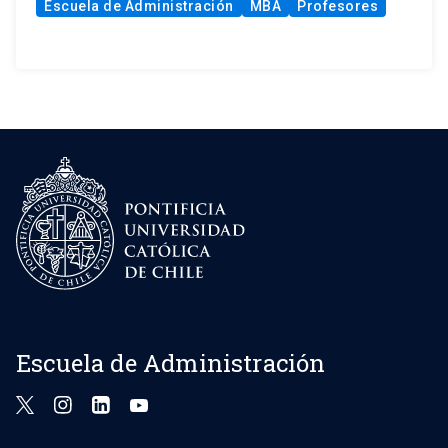
Escuela de Administración
MBA
Profesores
Escuela de Administración