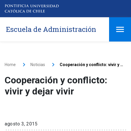
Escuela de Administración
Home
Noticias
Cooperación y conflicto: vivir y dejar vivir
Cooperación y conflicto:
vivir y dejar vivir
agosto 3, 2015