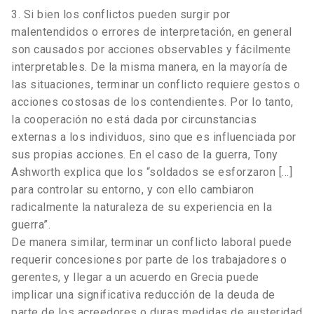
3. Si bien los conflictos pueden surgir por
malentendidos o errores de interpretación, en general
son causados por acciones observables y fácilmente
interpretables. De la misma manera, en la mayoría de
las situaciones, terminar un conflicto requiere gestos o
acciones costosas de los contendientes. Por lo tanto,
la cooperación no está dada por circunstancias
externas a los individuos, sino que es influenciada por
sus propias acciones. En el caso de la guerra, Tony
Ashworth explica que los “soldados se esforzaron […]
para controlar su entorno, y con ello cambiaron
radicalmente la naturaleza de su experiencia en la
guerra”.
De manera similar, terminar un conflicto laboral puede
requerir concesiones por parte de los trabajadores o
gerentes, y llegar a un acuerdo en Grecia puede
implicar una significativa reducción de la deuda de
parte de los acreedores o duras medidas de austeridad