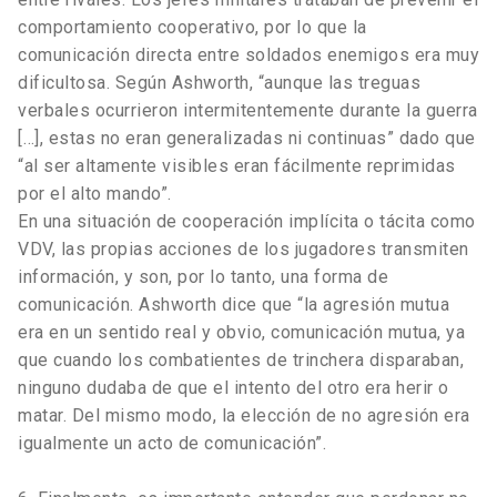
comportamiento cooperativo, por lo que la
comunicación directa entre soldados enemigos era muy
dificultosa. Según Ashworth, “aunque las treguas
verbales ocurrieron intermitentemente durante la guerra
[…], estas no eran generalizadas ni continuas” dado que
“al ser altamente visibles eran fácilmente reprimidas
por el alto mando”.
En una situación de cooperación implícita o tácita como
VDV, las propias acciones de los jugadores transmiten
información, y son, por lo tanto, una forma de
comunicación. Ashworth dice que “la agresión mutua
era en un sentido real y obvio, comunicación mutua, ya
que cuando los combatientes de trinchera disparaban,
ninguno dudaba de que el intento del otro era herir o
matar. Del mismo modo, la elección de no agresión era
igualmente un acto de comunicación”.