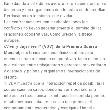
llamadas de alerta de las aves, o la relaciones entre las
bacterias y los organismos donde estas se desarrollan.
Perdonar no es lo mismo que olvidar
Las confrontaciones son inevitables, pero los
conflictos no llevan necesariamente al término de las
relaciones cooperativas. Como Grecia y la troika
europea.
«Vivir y dejar vivir” (VDV), de la Primera Guerra
Mundial,
nos brinda seis enseñanzas útiles para
entender otras relaciones cooperativas, tales como las
que existen entre trabajadores y gerentes, proveedores
y clientes, y países y organismos internacionales de
crédito.
1. VDV muestra que la interacción repetida posibilita la
cooperación en casos donde no sería posible si la
interacción fuese única. La interacción repetida permite
establecer conductas recíprocas que premian el
comportamiento cooperativo y castigan el hostil o