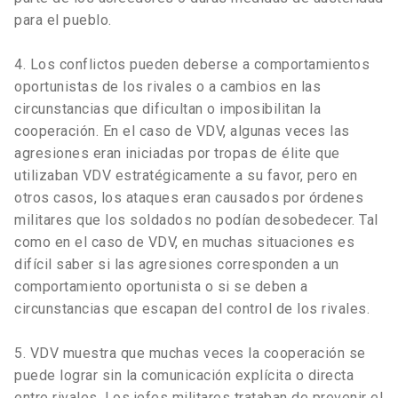
para el pueblo.
4. Los conflictos pueden deberse a comportamientos
oportunistas de los rivales o a cambios en las
circunstancias que dificultan o imposibilitan la
cooperación. En el caso de VDV, algunas veces las
agresiones eran iniciadas por tropas de élite que
utilizaban VDV estratégicamente a su favor, pero en
otros casos, los ataques eran causados por órdenes
militares que los soldados no podían desobedecer. Tal
como en el caso de VDV, en muchas situaciones es
difícil saber si las agresiones corresponden a un
comportamiento oportunista o si se deben a
circunstancias que escapan del control de los rivales.
5. VDV muestra que muchas veces la cooperación se
puede lograr sin la comunicación explícita o directa
entre rivales. Los jefes militares trataban de prevenir el