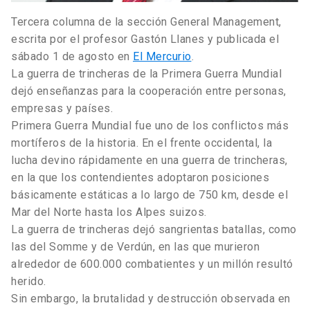
Tercera columna de la sección General Management,
escrita por el profesor Gastón Llanes y publicada el
sábado 1 de agosto en
El Mercurio
.
La guerra de trincheras de la Primera Guerra Mundial
dejó enseñanzas para la cooperación entre personas,
empresas y países.
Primera Guerra Mundial fue uno de los conflictos más
mortíferos de la historia. En el frente occidental, la
lucha devino rápidamente en una guerra de trincheras,
en la que los contendientes adoptaron posiciones
básicamente estáticas a lo largo de 750 km, desde el
Mar del Norte hasta los Alpes suizos.
La guerra de trincheras dejó sangrientas batallas, como
las del Somme y de Verdún, en las que murieron
alrededor de 600.000 combatientes y un millón resultó
herido.
Sin embargo, la brutalidad y destrucción observada en