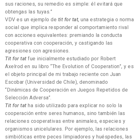
sus raciones, su remedio es simple: él evitará que
obtengas las tuyas.”
VDV es un ejemplo de
tit for tat,
una estrategia o norma
social que implica responder al comportamiento rival
con acciones equivalentes: premiando la conducta
cooperativa con cooperación, y castigando las
agresiones con agresiones.
Tit for tat
fue inicialmente estudiado por Robert
Axelrod en su libro “The Evolution of Cooperation”, y es
el objeto principal de mi trabajo reciente con Juan
Escobar (Universidad de Chile), denominado
“Dinámicas de Cooperación en Juegos Repetidos de
Selección Adversa”.
Tit for tat
ha sido utilizado para explicar no solo la
cooperación entre seres humanos, sino también las
relaciones cooperativas entre animales, especies y
organismos unicelulares. Por ejemplo, las relaciones
simbióticas entre peces limpiadores y huéspedes, las