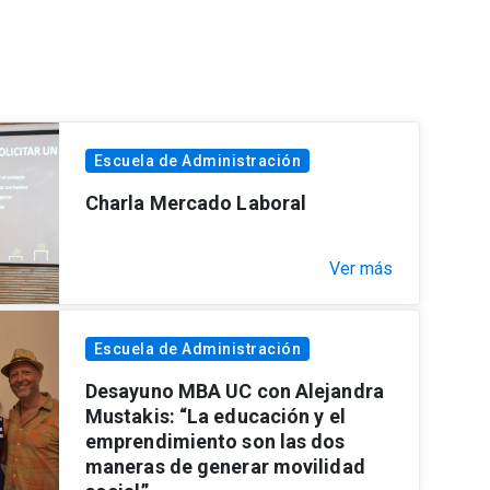
Escuela de Administración
Charla Mercado Laboral
Ver más
Escuela de Administración
Desayuno MBA UC con Alejandra
Mustakis: “La educación y el
emprendimiento son las dos
maneras de generar movilidad