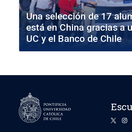
Una selección de 17 al
está en China gracias a u
UC y el Banco de Chile
Escu