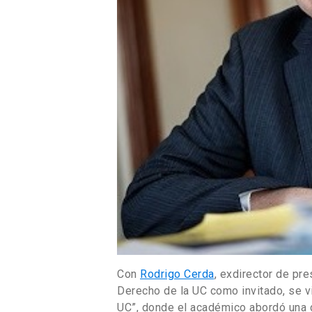
Con
Rodrigo Cerda
, exdirector de pr
Derecho de la UC como invitado, se v
UC”, donde el académico abordó una 