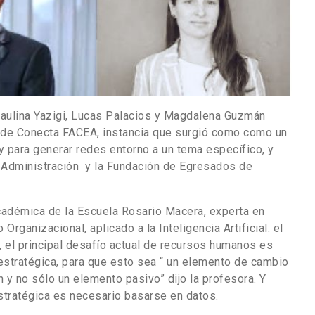
aulina Yazigi, Lucas Palacios y Magdalena Guzmán
o de Conecta FACEA, instancia que surgió como como un
 para generar redes entorno a un tema específico, y
 Administración y la Fundación de Egresados de
cadémica de la Escuela Rosario Macera, experta en
anizacional, aplicado a la Inteligencia Artificial: el
, el principal desafío actual de recursos humanos es
stratégica, para que esto sea “ un elemento de cambio
 y no sólo un elemento pasivo” dijo la profesora. Y
stratégica es necesario basarse en datos.