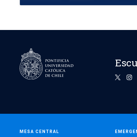
Escu
MESA CENTRAL
EMERGE