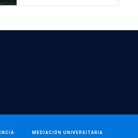
ENCIA
MEDIACIÓN UNIVERSITARIA