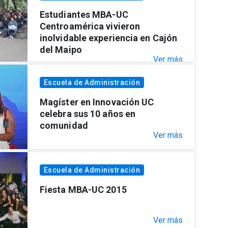
Estudiantes MBA-UC
Centroamérica vivieron
inolvidable experiencia en Cajón
del Maipo
Ver más
Escuela de Administración
Magíster en Innovación UC
celebra sus 10 años en
comunidad
Ver más
Escuela de Administración
Fiesta MBA-UC 2015
Ver más