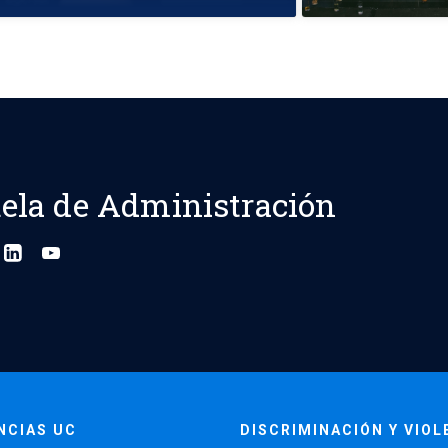
ela de Administración
NCIAS UC
DISCRIMINACIÓN Y VIOL