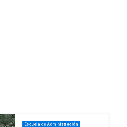
Escuela de Administración