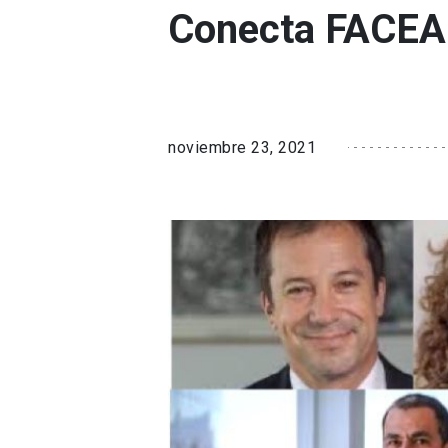
Conecta FACEA
noviembre 23, 2021