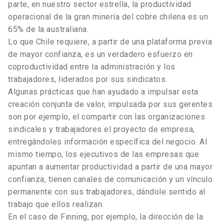
parte, en nuestro sector estrella, la productividad
operacional de la gran minería del cobre chilena es un
65% de la australiana.
Lo que Chile requiere, a partir de una plataforma previa
de mayor confianza, es un verdadero esfuerzo en
coproductividad entre la administración y los
trabajadores, liderados por sus sindicatos.
Algunas prácticas que han ayudado a impulsar esta
creación conjunta de valor, impulsada por sus gerentes
son por ejemplo, el compartir con las organizaciones
sindicales y trabajadores el proyecto de empresa,
entregándoles información específica del negocio. Al
mismo tiempo, los ejecutivos de las empresas que
apuntan a aumentar productividad a partir de una mayor
confianza, tienen canales de comunicación y un vínculo
permanente con sus trabajadores, dándole sentido al
trabajo que ellos realizan.
En el caso de Finning, por ejemplo, la dirección de la