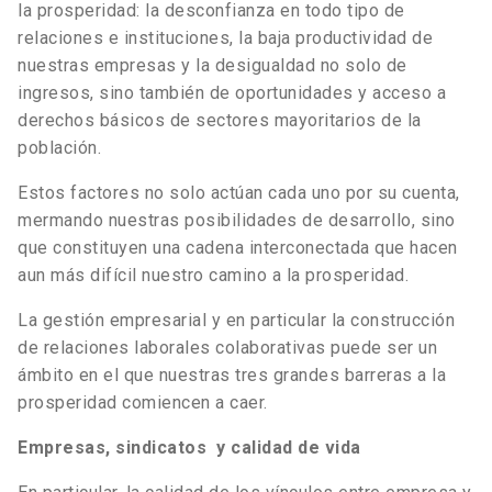
la prosperidad: la desconfianza en todo tipo de
relaciones e instituciones, la baja productividad de
nuestras empresas y la desigualdad no solo de
ingresos, sino también de oportunidades y acceso a
derechos básicos de sectores mayoritarios de la
población.
Estos factores no solo actúan cada uno por su cuenta,
mermando nuestras posibilidades de desarrollo, sino
que constituyen una cadena interconectada que hacen
aun más difícil nuestro camino a la prosperidad.
La gestión empresarial y en particular la construcción
de relaciones laborales colaborativas puede ser un
ámbito en el que nuestras tres grandes barreras a la
prosperidad comiencen a caer.
Empresas,
sindicatos
y calidad de vida