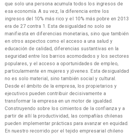
que solo una persona acumula todos los ingresos de
esa economía. A su vez, la diferencia entre los
ingresos del 10% más rico y el 10% más pobre en 2013
era de 27 contra 1. Esta desigualdad no solo se
manifiesta en diferencias monetarias, sino que también
en otros aspectos como el acceso a una salud y
educación de calidad, diferencias sustantivas en la
seguridad entre los barrios acomodados y los sectores
populares, y el acceso a oportunidades de empleo,
particularmente en mujeres y jóvenes. Esta desigualdad
no es solo material, sino también social y cultural.
Desde el ámbito de la empresa, los propietarios y
ejecutivos pueden contribuir decisivamente a
transformar la empresa en un motor de igualdad.
Construyendo sobre los cimientos de la confianza y a
partir de allí la productividad, las compañías chilenas
pueden implementar prácticas para avanzar en equidad.
En nuestro recorrido por el tejido empresarial chileno