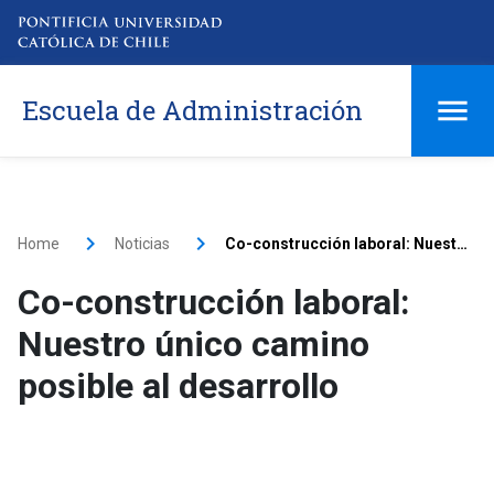
Escuela de Administración
Home
Noticias
Co-construcción laboral: Nuestro único camino posible al desarrollo
Co-construcción laboral:
Nuestro único camino
posible al desarrollo