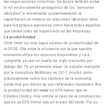
las negociaciones colectivas. Se busca también evitar
el rol excesivamente protagónico de los “asesores
laborales” e incrementar sustantivamente la
capacitación en materia de relaciones laborales tanto
para los propios ejecutivos como hacia todos aquellos
que tienen roles de supervisión en las empresas.
La productividad
Chile tiene los más bajos niveles de productividad de
la OCDE. Ella mide la eficiencia con la que nuestra
economía utiliza los recursos disponibles y va a
completar ya casi un cuarto de siglo creciendo por
debajo del 1% en promedio anual. Un estudio realizado
por la consultora McKinsey en 2011, mostró como
prácticamente todos los sectores de la economía
están muy por detrás de sus referentes mundiales. Así,
la productividad del
retail
es 65% menor que en
Estados Unidos, muy similar al caso de la construcción
que es un 52% menor que en el país del norte. Por su