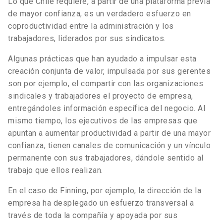
Lo que Chile requiere, a partir de una plataforma previa
de mayor confianza, es un verdadero esfuerzo en
coproductividad entre la administración y los
trabajadores, liderados por sus sindicatos.
Algunas prácticas que han ayudado a impulsar esta
creación conjunta de valor, impulsada por sus gerentes
son por ejemplo, el compartir con las organizaciones
sindicales y trabajadores el proyecto de empresa,
entregándoles información específica del negocio. Al
mismo tiempo, los ejecutivos de las empresas que
apuntan a aumentar productividad a partir de una mayor
confianza, tienen canales de comunicación y un vínculo
permanente con sus trabajadores, dándole sentido al
trabajo que ellos realizan.
En el caso de Finning, por ejemplo, la dirección de la
empresa ha desplegado un esfuerzo transversal a
través de toda la compañía y apoyada por sus