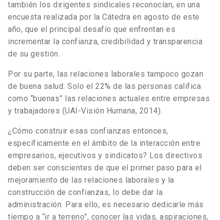
también los dirigentes sindicales reconocían, en una
encuesta realizada por la Cátedra en agosto de este
año, que el principal desafío que enfrentan es
incrementar la confianza, credibilidad y transparencia
de su gestión.
Por su parte, las relaciones laborales tampoco gozan
de buena salud. Solo el 22% de las personas califica
como “buenas” las relaciones actuales entre empresas
y trabajadores (UAI-Visión Humana, 2014).
¿Cómo construir esas confianzas entonces,
específicamente en el ámbito de la interacción entre
empresarios, ejecutivos y sindicatos? Los directivos
deben ser conscientes de que el primer paso para el
mejoramiento de las relaciones laborales y la
construcción de confianzas, lo debe dar la
administración. Para ello, es necesario dedicarle más
tiempo a “ir a terreno”, conocer las vidas, aspiraciones,