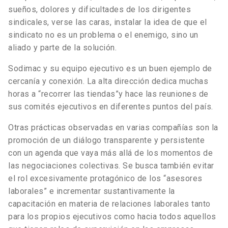
sueños, dolores y dificultades de los dirigentes
sindicales, verse las caras, instalar la idea de que el
sindicato no es un problema o el enemigo, sino un
aliado y parte de la solución.
Sodimac y su equipo ejecutivo es un buen ejemplo de
cercanía y conexión. La alta dirección dedica muchas
horas a “recorrer las tiendas”y hace las reuniones de
sus comités ejecutivos en diferentes puntos del país.
Otras prácticas observadas en varias compañías son la
promoción de un diálogo transparente y persistente
con un agenda que vaya más allá de los momentos de
las negociaciones colectivas. Se busca también evitar
el rol excesivamente protagónico de los “asesores
laborales” e incrementar sustantivamente la
capacitación en materia de relaciones laborales tanto
para los propios ejecutivos como hacia todos aquellos