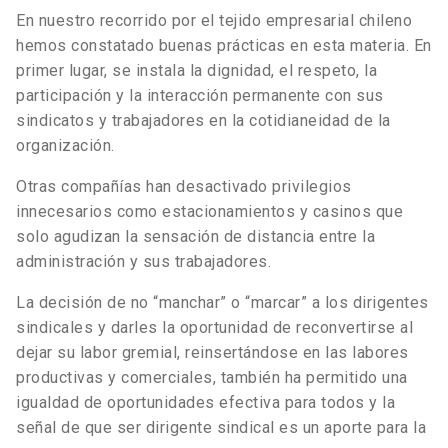
En nuestro recorrido por el tejido empresarial chileno
hemos constatado buenas prácticas en esta materia. En
primer lugar, se instala la dignidad, el respeto, la
participación y la interacción permanente con sus
sindicatos y trabajadores en la cotidianeidad de la
organización.
Otras compañías han desactivado privilegios
innecesarios como estacionamientos y casinos que
solo agudizan la sensación de distancia entre la
administración y sus trabajadores.
La decisión de no “manchar” o “marcar” a los dirigentes
sindicales y darles la oportunidad de reconvertirse al
dejar su labor gremial, reinsertándose en las labores
productivas y comerciales, también ha permitido una
igualdad de oportunidades efectiva para todos y la
señal de que ser dirigente sindical es un aporte para la