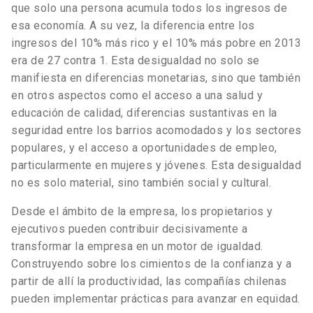
que solo una persona acumula todos los ingresos de
esa economía. A su vez, la diferencia entre los
ingresos del 10% más rico y el 10% más pobre en 2013
era de 27 contra 1. Esta desigualdad no solo se
manifiesta en diferencias monetarias, sino que también
en otros aspectos como el acceso a una salud y
educación de calidad, diferencias sustantivas en la
seguridad entre los barrios acomodados y los sectores
populares, y el acceso a oportunidades de empleo,
particularmente en mujeres y jóvenes. Esta desigualdad
no es solo material, sino también social y cultural.
Desde el ámbito de la empresa, los propietarios y
ejecutivos pueden contribuir decisivamente a
transformar la empresa en un motor de igualdad.
Construyendo sobre los cimientos de la confianza y a
partir de allí la productividad, las compañías chilenas
pueden implementar prácticas para avanzar en equidad.