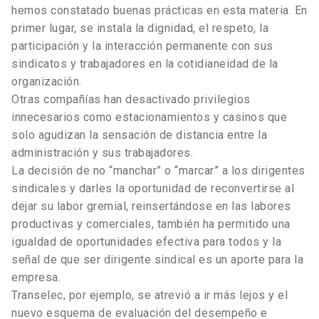
hemos constatado buenas prácticas en esta materia. En
primer lugar, se instala la dignidad, el respeto, la
participación y la interacción permanente con sus
sindicatos y trabajadores en la cotidianeidad de la
organización.
Otras compañías han desactivado privilegios
innecesarios como estacionamientos y casinos que
solo agudizan la sensación de distancia entre la
administración y sus trabajadores.
La decisión de no “manchar” o “marcar” a los dirigentes
sindicales y darles la oportunidad de reconvertirse al
dejar su labor gremial, reinsertándose en las labores
productivas y comerciales, también ha permitido una
igualdad de oportunidades efectiva para todos y la
señal de que ser dirigente sindical es un aporte para la
empresa.
Transelec, por ejemplo, se atrevió a ir más lejos y el
nuevo esquema de evaluación del desempeño e