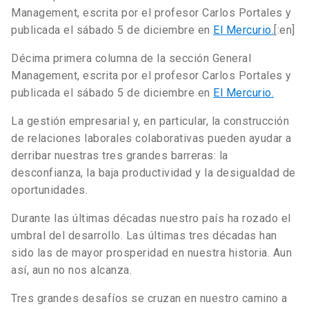
Management, escrita por el profesor Carlos Portales y
publicada el sábado 5 de diciembre en
El Mercurio.
[:en]
Décima primera columna de la sección General
Management, escrita por el profesor Carlos Portales y
publicada el sábado 5 de diciembre en
El Mercurio.
La gestión empresarial y, en particular, la construcción
de relaciones laborales colaborativas pueden ayudar a
derribar nuestras tres grandes barreras: la
desconfianza, la baja productividad y la desigualdad de
oportunidades.
Durante las últimas décadas nuestro país ha rozado el
umbral del desarrollo. Las últimas tres décadas han
sido las de mayor prosperidad en nuestra historia. Aun
así, aun no nos alcanza.
Tres grandes desafíos se cruzan en nuestro camino a