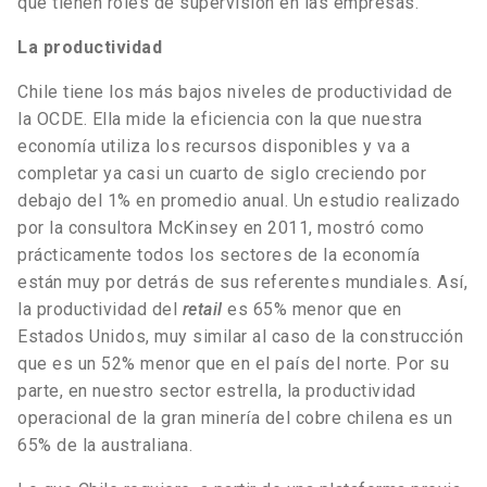
que tienen roles de supervisión en las empresas.
La productividad
Chile tiene los más bajos niveles de productividad de
la OCDE. Ella mide la eficiencia con la que nuestra
economía utiliza los recursos disponibles y va a
completar ya casi un cuarto de siglo creciendo por
debajo del 1% en promedio anual. Un estudio realizado
por la consultora McKinsey en 2011, mostró como
prácticamente todos los sectores de la economía
están muy por detrás de sus referentes mundiales. Así,
la productividad del
retail
es 65% menor que en
Estados Unidos, muy similar al caso de la construcción
que es un 52% menor que en el país del norte. Por su
parte, en nuestro sector estrella, la productividad
operacional de la gran minería del cobre chilena es un
65% de la australiana.