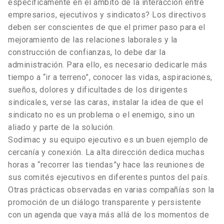
específicamente en el ámbito de la interacción entre
empresarios, ejecutivos y sindicatos? Los directivos
deben ser conscientes de que el primer paso para el
mejoramiento de las relaciones laborales y la
construcción de confianzas, lo debe dar la
administración. Para ello, es necesario dedicarle más
tiempo a “ir a terreno”, conocer las vidas, aspiraciones,
sueños, dolores y dificultades de los dirigentes
sindicales, verse las caras, instalar la idea de que el
sindicato no es un problema o el enemigo, sino un
aliado y parte de la solución.
Sodimac y su equipo ejecutivo es un buen ejemplo de
cercanía y conexión. La alta dirección dedica muchas
horas a “recorrer las tiendas”y hace las reuniones de
sus comités ejecutivos en diferentes puntos del país.
Otras prácticas observadas en varias compañías son la
promoción de un diálogo transparente y persistente
con un agenda que vaya más allá de los momentos de