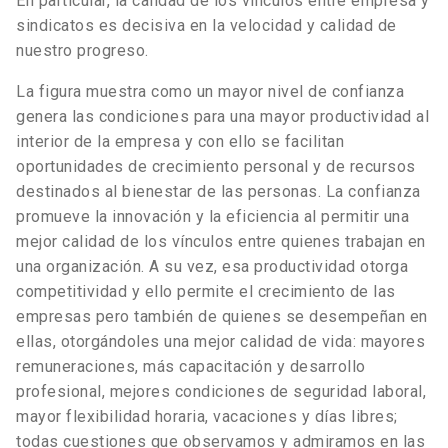
En particular, la calidad de los vínculos entre empresa y
sindicatos es decisiva en la velocidad y calidad de
nuestro progreso.
La figura muestra como un mayor nivel de confianza
genera las condiciones para una mayor productividad al
interior de la empresa y con ello se facilitan
oportunidades de crecimiento personal y de recursos
destinados al bienestar de las personas. La confianza
promueve la innovación y la eficiencia al permitir una
mejor calidad de los vínculos entre quienes trabajan en
una organización. A su vez, esa productividad otorga
competitividad y ello permite el crecimiento de las
empresas pero también de quienes se desempeñan en
ellas, otorgándoles una mejor calidad de vida: mayores
remuneraciones, más capacitación y desarrollo
profesional, mejores condiciones de seguridad laboral,
mayor flexibilidad horaria, vacaciones y días libres;
todas cuestiones que observamos y admiramos en las