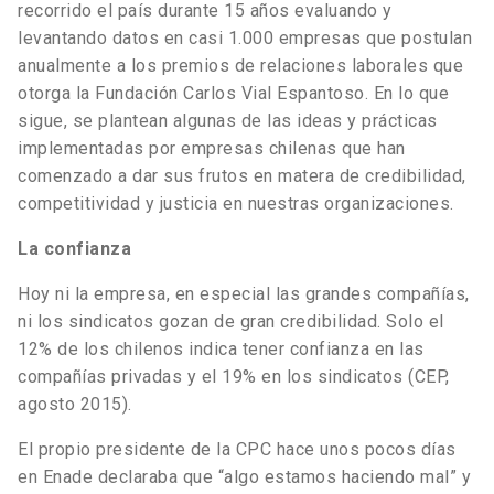
recorrido el país durante 15 años evaluando y
levantando datos en casi 1.000 empresas que postulan
anualmente a los premios de relaciones laborales que
otorga la Fundación Carlos Vial Espantoso. En lo que
sigue, se plantean algunas de las ideas y prácticas
implementadas por empresas chilenas que han
comenzado a dar sus frutos en matera de credibilidad,
competitividad y justicia en nuestras organizaciones.
La confianza
Hoy ni la empresa, en especial las grandes compañías,
ni los sindicatos gozan de gran credibilidad. Solo el
12% de los chilenos indica tener confianza en las
compañías privadas y el 19% en los sindicatos (CEP,
agosto 2015).
El propio presidente de la CPC hace unos pocos días
en Enade declaraba que “algo estamos haciendo mal” y