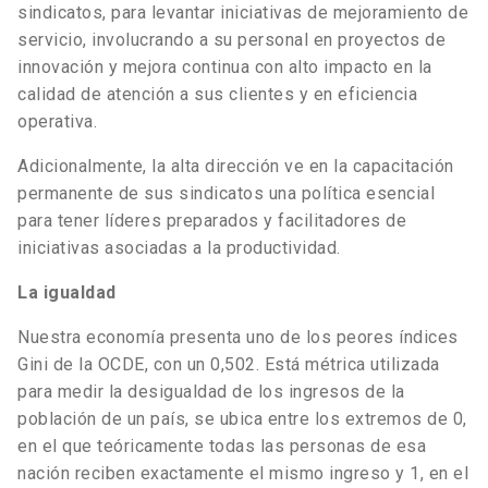
sindicatos, para levantar iniciativas de mejoramiento de
servicio, involucrando a su personal en proyectos de
innovación y mejora continua con alto impacto en la
calidad de atención a sus clientes y en eficiencia
operativa.
Adicionalmente, la alta dirección ve en la capacitación
permanente de sus sindicatos una política esencial
para tener líderes preparados y facilitadores de
iniciativas asociadas a la productividad.
La igualdad
Nuestra economía presenta uno de los peores índices
Gini de la OCDE, con un 0,502. Está métrica utilizada
para medir la desigualdad de los ingresos de la
población de un país, se ubica entre los extremos de 0,
en el que teóricamente todas las personas de esa
nación reciben exactamente el mismo ingreso y 1, en el