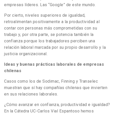
empresas líderes. Las “Google” de este mundo.
Por cierto, niveles superiores de igualdad,
retroalimentan positivamente a la productividad al
contar con personas más comprometidas con su
trabajo y, por otra parte, se potencia también la
confianza porque los trabajadores perciben una
relación laboral marcada por su propio desarrollo y la
justicia organizacional.
Ideas y buenas prácticas laborales de empresas
chilenas
Casos como los de Sodimac, Finning y Transelec
muestran que sí hay compañías chilenas que invierten
en sus relaciones laborales.
¿Cómo avanzar en confianza, productividad e igualdad?
En la Cátedra UC-Carlos Vial Espantoso hemos