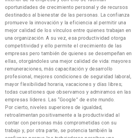
oportunidades de crecimiento personal y de recursos
destinados al bienestar de las personas. La confianza
promueve la innovación y la eficiencia al permitir una
mejor calidad de los vínculos entre quienes trabajan en
una organización. A su vez, esa productividad otorga
competitividad y ello permite el crecimiento de las
empresas pero también de quienes se desempeñan en
ellas, otorgándoles una mejor calidad de vida: mayores
remuneraciones, más capacitación y desarrollo
profesional, mejores condiciones de seguridad laboral,
mayor flexibilidad horaria, vacaciones y días libres;
todas cuestiones que observamos y admiramos en las
empresas líderes. Las “Google” de este mundo.
Por cierto, niveles superiores de igualdad,
retroalimentan positivamente a la productividad al
contar con personas más comprometidas con su
trabajo y, por otra parte, se potencia también la