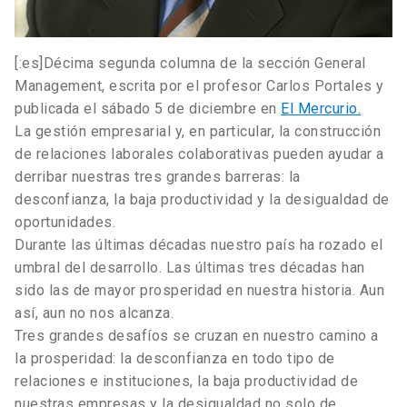
[:es]Décima segunda columna de la sección General
Management, escrita por el profesor Carlos Portales y
publicada el sábado 5 de diciembre en
El Mercurio.
La gestión empresarial y, en particular, la construcción
de relaciones laborales colaborativas pueden ayudar a
derribar nuestras tres grandes barreras: la
desconfianza, la baja productividad y la desigualdad de
oportunidades.
Durante las últimas décadas nuestro país ha rozado el
umbral del desarrollo. Las últimas tres décadas han
sido las de mayor prosperidad en nuestra historia. Aun
así, aun no nos alcanza.
Tres grandes desafíos se cruzan en nuestro camino a
la prosperidad: la desconfianza en todo tipo de
relaciones e instituciones, la baja productividad de
nuestras empresas y la desigualdad no solo de