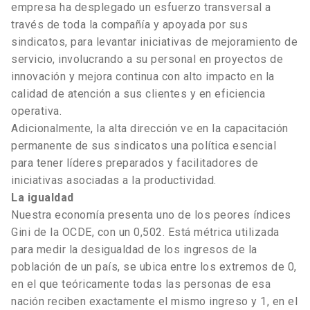
empresa ha desplegado un esfuerzo transversal a
través de toda la compañía y apoyada por sus
sindicatos, para levantar iniciativas de mejoramiento de
servicio, involucrando a su personal en proyectos de
innovación y mejora continua con alto impacto en la
calidad de atención a sus clientes y en eficiencia
operativa.
Adicionalmente, la alta dirección ve en la capacitación
permanente de sus sindicatos una política esencial
para tener líderes preparados y facilitadores de
iniciativas asociadas a la productividad.
La igualdad
Nuestra economía presenta uno de los peores índices
Gini de la OCDE, con un 0,502. Está métrica utilizada
para medir la desigualdad de los ingresos de la
población de un país, se ubica entre los extremos de 0,
en el que teóricamente todas las personas de esa
nación reciben exactamente el mismo ingreso y 1, en el