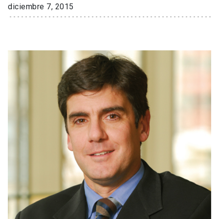
diciembre 7, 2015