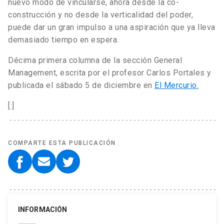
nuevo modo de vincularse, ahora desde la co-
construcción y no desde la verticalidad del poder,
puede dar un gran impulso a una aspiración que ya lleva
demasiado tiempo en espera.
Décima primera columna de la sección General
Management, escrita por el profesor Carlos Portales y
publicada el sábado 5 de diciembre en
El Mercurio.
[:]
COMPARTE ESTA PUBLICACIÓN
INFORMACIÓN