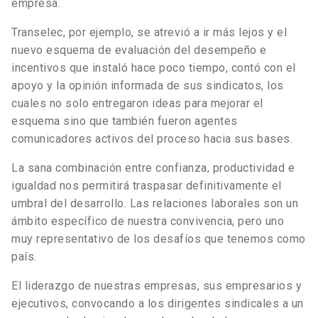
empresa.
Transelec, por ejemplo, se atrevió a ir más lejos y el
nuevo esquema de evaluación del desempeño e
incentivos que instaló hace poco tiempo, contó con el
apoyo y la opinión informada de sus sindicatos, los
cuales no solo entregaron ideas para mejorar el
esquema sino que también fueron agentes
comunicadores activos del proceso hacia sus bases.
La sana combinación entre confianza, productividad e
igualdad nos permitirá traspasar definitivamente el
umbral del desarrollo. Las relaciones laborales son un
ámbito específico de nuestra convivencia, pero uno
muy representativo de los desafíos que tenemos como
país.
El liderazgo de nuestras empresas, sus empresarios y
ejecutivos, convocando a los dirigentes sindicales a un