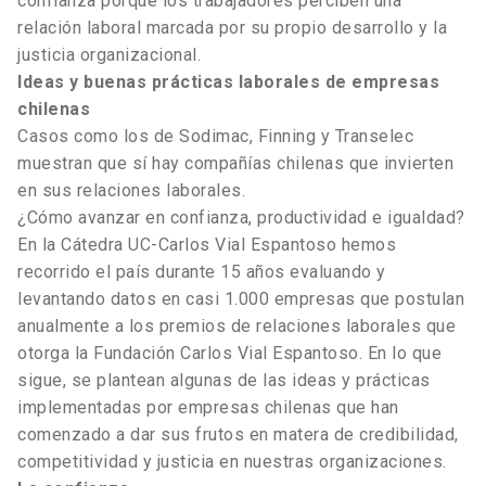
confianza porque los trabajadores perciben una
relación laboral marcada por su propio desarrollo y la
justicia organizacional.
Ideas y buenas prácticas laborales de empresas
chilenas
Casos como los de Sodimac, Finning y Transelec
muestran que sí hay compañías chilenas que invierten
en sus relaciones laborales.
¿Cómo avanzar en confianza, productividad e igualdad?
En la Cátedra UC-Carlos Vial Espantoso hemos
recorrido el país durante 15 años evaluando y
levantando datos en casi 1.000 empresas que postulan
anualmente a los premios de relaciones laborales que
otorga la Fundación Carlos Vial Espantoso. En lo que
sigue, se plantean algunas de las ideas y prácticas
implementadas por empresas chilenas que han
comenzado a dar sus frutos en matera de credibilidad,
competitividad y justicia en nuestras organizaciones.