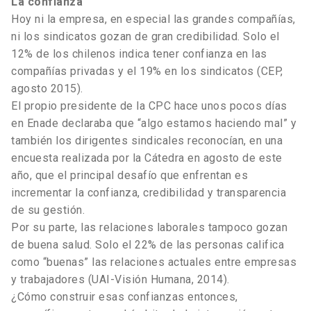
La confianza
Hoy ni la empresa, en especial las grandes compañías,
ni los sindicatos gozan de gran credibilidad. Solo el
12% de los chilenos indica tener confianza en las
compañías privadas y el 19% en los sindicatos (CEP,
agosto 2015).
El propio presidente de la CPC hace unos pocos días
en Enade declaraba que “algo estamos haciendo mal” y
también los dirigentes sindicales reconocían, en una
encuesta realizada por la Cátedra en agosto de este
año, que el principal desafío que enfrentan es
incrementar la confianza, credibilidad y transparencia
de su gestión.
Por su parte, las relaciones laborales tampoco gozan
de buena salud. Solo el 22% de las personas califica
como “buenas” las relaciones actuales entre empresas
y trabajadores (UAI-Visión Humana, 2014).
¿Cómo construir esas confianzas entonces,