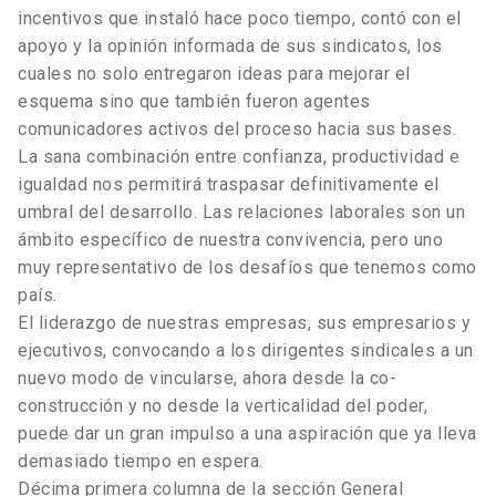
incentivos que instaló hace poco tiempo, contó con el
apoyo y la opinión informada de sus sindicatos, los
cuales no solo entregaron ideas para mejorar el
esquema sino que también fueron agentes
comunicadores activos del proceso hacia sus bases.
La sana combinación entre confianza, productividad e
igualdad nos permitirá traspasar definitivamente el
umbral del desarrollo. Las relaciones laborales son un
ámbito específico de nuestra convivencia, pero uno
muy representativo de los desafíos que tenemos como
país.
El liderazgo de nuestras empresas, sus empresarios y
ejecutivos, convocando a los dirigentes sindicales a un
nuevo modo de vincularse, ahora desde la co-
construcción y no desde la verticalidad del poder,
puede dar un gran impulso a una aspiración que ya lleva
demasiado tiempo en espera.
Décima primera columna de la sección General