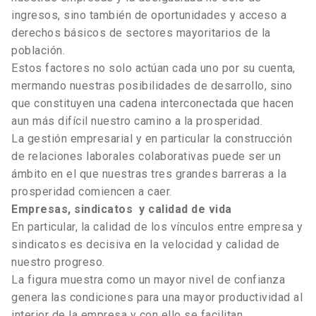
ingresos, sino también de oportunidades y acceso a
derechos básicos de sectores mayoritarios de la
población.
Estos factores no solo actúan cada uno por su cuenta,
mermando nuestras posibilidades de desarrollo, sino
que constituyen una cadena interconectada que hacen
aun más difícil nuestro camino a la prosperidad.
La gestión empresarial y en particular la construcción
de relaciones laborales colaborativas puede ser un
ámbito en el que nuestras tres grandes barreras a la
prosperidad comiencen a caer.
Empresas,
sindicatos
y calidad de vida
En particular, la calidad de los vínculos entre empresa y
sindicatos es decisiva en la velocidad y calidad de
nuestro progreso.
La figura muestra como un mayor nivel de confianza
genera las condiciones para una mayor productividad al
interior de la empresa y con ello se facilitan