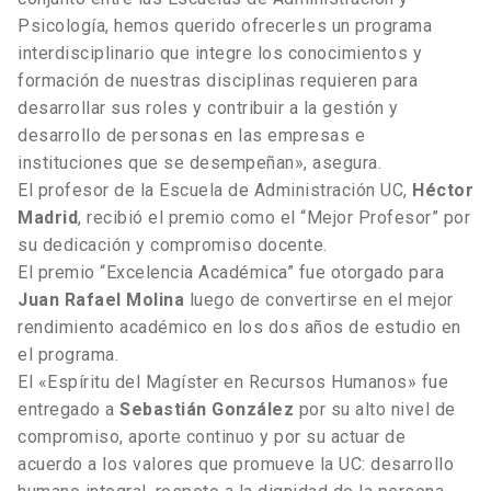
Psicología, hemos querido ofrecerles un programa
interdisciplinario que integre los conocimientos y
formación de nuestras disciplinas requieren para
desarrollar sus roles y contribuir a la gestión y
desarrollo de personas en las empresas e
instituciones que se desempeñan», asegura.
El profesor de la Escuela de Administración UC,
Héctor
Madrid
, recibió el premio como el “Mejor Profesor” por
su dedicación y compromiso docente.
El premio “Excelencia Académica” fue otorgado para
Juan Rafael Molina
luego de convertirse en el mejor
rendimiento académico en los dos años de estudio en
el programa.
El «Espíritu del Magíster en Recursos Humanos» fue
entregado a
Sebastián González
por su alto nivel de
compromiso, aporte continuo y por su actuar de
acuerdo a los valores que promueve la UC: desarrollo