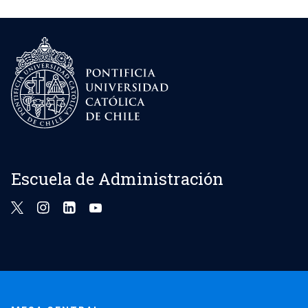
Escuela de Administración