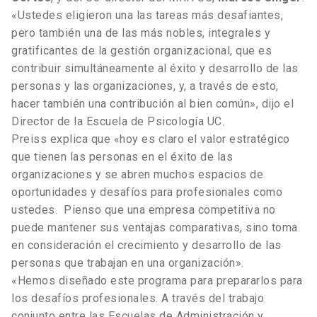
«Ustedes eligieron una las tareas más desafiantes,
pero también una de las más nobles, integrales y
gratificantes de la gestión organizacional, que es
contribuir simultáneamente al éxito y desarrollo de las
personas y las organizaciones, y, a través de esto,
hacer también una contribución al bien común», dijo el
Director de la Escuela de Psicología UC.
Preiss explica que «hoy es claro el valor estratégico
que tienen las personas en el éxito de las
organizaciones y se abren muchos espacios de
oportunidades y desafíos para profesionales como
ustedes. Pienso que una empresa competitiva no
puede mantener sus ventajas comparativas, sino toma
en consideración el crecimiento y desarrollo de las
personas que trabajan en una organización».
«Hemos diseñado este programa para prepararlos para
los desafíos profesionales. A través del trabajo
conjunto entre las Escuelas de Administración y