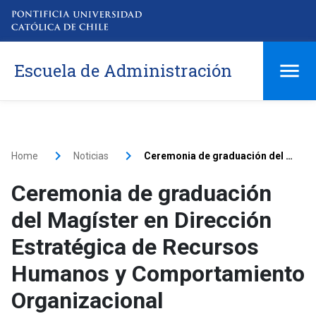
Escuela de Administración
Home
Noticias
Ceremonia de graduación del Magíster en Dirección Estratégica de Recursos Humanos y Comportamiento Organizacional
Ceremonia de graduación
del Magíster en Dirección
Estratégica de Recursos
Humanos y Comportamiento
Organizacional