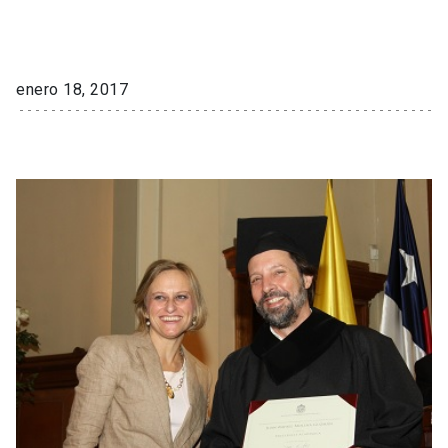
enero 18, 2017