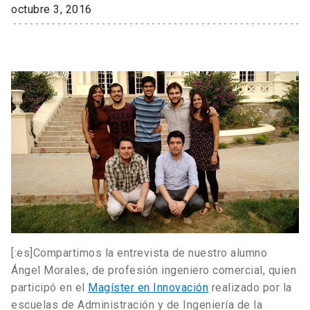
octubre 3, 2016
[:es]Compartimos la entrevista de nuestro alumno
Ángel Morales, de profesión ingeniero comercial, quien
participó en el
Magíster en Innovación
realizado por la
escuelas de Administración y de Ingeniería de la