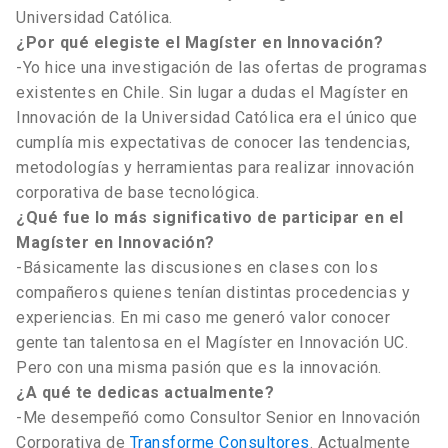
Universidad Católica.
¿Por qué elegiste el Magíster en Innovación?
-Yo hice una investigación de las ofertas de programas
existentes en Chile. Sin lugar a dudas el Magíster en
Innovación de la Universidad Católica era el único que
cumplía mis expectativas de conocer las tendencias,
metodologías y herramientas para realizar innovación
corporativa de base tecnológica.
¿Qué fue lo más significativo de participar en el
Magíster en Innovación?
-Básicamente las discusiones en clases con los
compañeros quienes tenían distintas procedencias y
experiencias. En mi caso me generó valor conocer
gente tan talentosa en el Magíster en Innovación UC.
Pero con una misma pasión que es la innovación.
¿A qué te dedicas actualmente?
-Me desempeñó como Consultor Senior en Innovación
Corporativa de
Transforme Consultores
. Actualmente