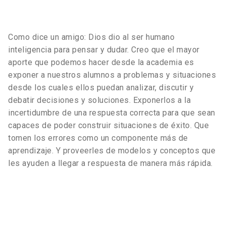
Como dice un amigo: Dios dio al ser humano
inteligencia para pensar y dudar. Creo que el mayor
aporte que podemos hacer desde la academia es
exponer a nuestros alumnos a problemas y situaciones
desde los cuales ellos puedan analizar, discutir y
debatir decisiones y soluciones. Exponerlos a la
incertidumbre de una respuesta correcta para que sean
capaces de poder construir situaciones de éxito. Que
tomen los errores como un componente más de
aprendizaje. Y proveerles de modelos y conceptos que
les ayuden a llegar a respuesta de manera más rápida.