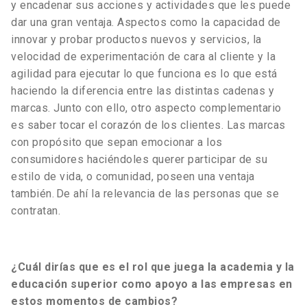
y encadenar sus acciones y actividades que les puede
dar una gran ventaja. Aspectos como la capacidad de
innovar y probar productos nuevos y servicios, la
velocidad de experimentación de cara al cliente y la
agilidad para ejecutar lo que funciona es lo que está
haciendo la diferencia entre las distintas cadenas y
marcas. Junto con ello, otro aspecto complementario
es saber tocar el corazón de los clientes. Las marcas
con propósito que sepan emocionar a los
consumidores haciéndoles querer participar de su
estilo de vida, o comunidad, poseen una ventaja
también. De ahí la relevancia de las personas que se
contratan.
¿Cuál dirías que es el rol que juega la academia y la
educación superior como apoyo a las empresas en
estos momentos de cambios?