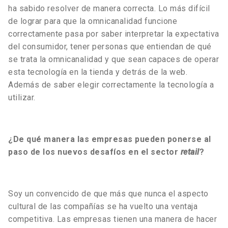
ha sabido resolver de manera correcta. Lo más difícil
de lograr para que la omnicanalidad funcione
correctamente pasa por saber interpretar la expectativa
del consumidor, tener personas que entiendan de qué
se trata la omnicanalidad y que sean capaces de operar
esta tecnología en la tienda y detrás de la web.
Además de saber elegir correctamente la tecnología a
utilizar.
¿De qué manera las empresas pueden ponerse al
paso de los nuevos desafíos en el sector
retail
?
Soy un convencido de que más que nunca el aspecto
cultural de las compañías se ha vuelto una ventaja
competitiva. Las empresas tienen una manera de hacer