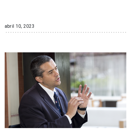
abril 10, 2023