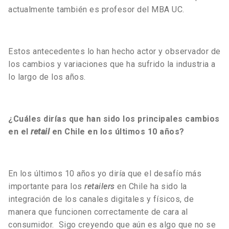
actualmente también es profesor del MBA UC.
Estos antecedentes lo han hecho actor y observador de
los cambios y variaciones que ha sufrido la industria a
lo largo de los años.
¿Cuáles dirías que han sido los principales cambios
en el
retail
en Chile en los últimos 10 años?
En los últimos 10 años yo diría que el desafío más
importante para los
retailers
en Chile ha sido la
integración de los canales digitales y físicos, de
manera que funcionen correctamente de cara al
consumidor. Sigo creyendo que aún es algo que no se