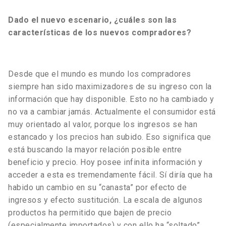
Dado el nuevo escenario, ¿cuáles son las
características de los nuevos compradores?
Desde que el mundo es mundo los compradores
siempre han sido maximizadores de su ingreso con la
información que hay disponible. Esto no ha cambiado y
no va a cambiar jamás. Actualmente el consumidor está
muy orientado al valor, porque los ingresos se han
estancado y los precios han subido. Eso significa que
está buscando la mayor relación posible entre
beneficio y precio. Hoy posee infinita información y
acceder a esta es tremendamente fácil. Sí diría que ha
habido un cambio en su “canasta” por efecto de
ingresos y efecto sustitución. La escala de algunos
productos ha permitido que bajen de precio
(especialmente importados) y con ello ha “soltado”