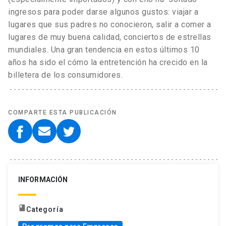
ingresos para poder darse algunos gustos: viajar a
lugares que sus padres no conocieron, salir a comer a
lugares de muy buena calidad, conciertos de estrellas
mundiales. Una gran tendencia en estos últimos 10
años ha sido el cómo la entretención ha crecido en la
billetera de los consumidores.
COMPARTE ESTA PUBLICACIÓN
INFORMACIÓN
book
Categoría