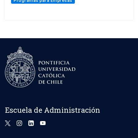
Programas para Empresas
Escuela de Administración