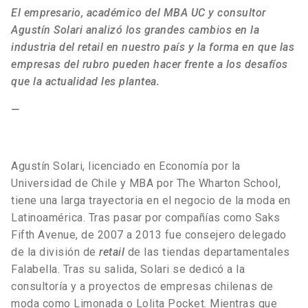
El empresario, académico del MBA UC y consultor
Agustín Solari analizó los grandes cambios en la
industria del retail en nuestro país y la forma en que las
empresas del rubro pueden hacer frente a los desafíos
que la actualidad les plantea.
—
Agustín Solari, licenciado en Economía por la
Universidad de Chile y MBA por The Wharton School,
tiene una larga trayectoria en el negocio de la moda en
Latinoamérica. Tras pasar por compañías como Saks
Fifth Avenue, de 2007 a 2013 fue consejero delegado
de la división de
retail
de las tiendas departamentales
Falabella. Tras su salida, Solari se dedicó a la
consultoría y a proyectos de empresas chilenas de
moda como Limonada o Lolita Pocket. Mientras que