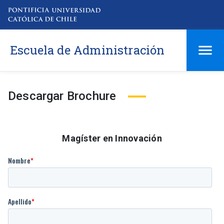
Escuela de Administración
Descargar Brochure
Magíster en Innovación