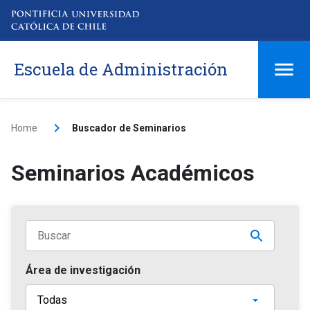
Escuela de Administración
Home
Buscador de Seminarios
Seminarios Académicos
Área de investigación