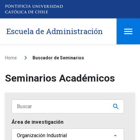
Escuela de Administración
Home
Buscador de Seminarios
Seminarios Académicos
Área de investigación