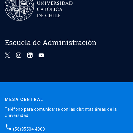
Escuela de Administración
MESA CENTRAL
Teléfono para comunicarse con las distintas áreas de la
Universidad.
phone
(56)95504 4000