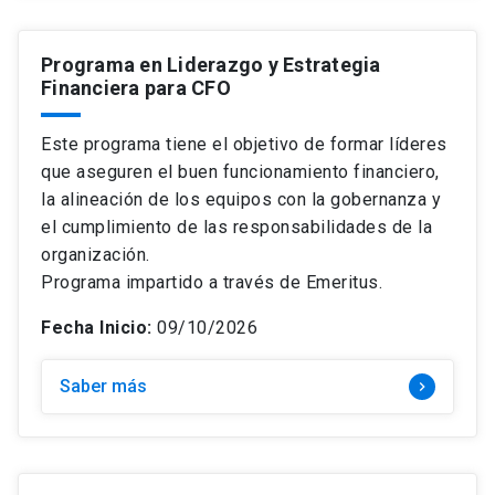
Programa en Liderazgo y Estrategia
Financiera para CFO
Este programa tiene el objetivo de formar líderes
que aseguren el buen funcionamiento financiero,
la alineación de los equipos con la gobernanza y
el cumplimiento de las responsabilidades de la
organización.
Programa impartido a través de Emeritus.
Fecha Inicio:
09/10/2026
Saber más
keyboard_arrow_right