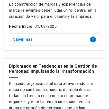
La construcción de marcas y experiencias de
marca relevantes deben jugar un rol central en la
creación de valor para el cliente y la empresa.
Fecha Inicio:
01/09/2026
Saber más
keyboard_arrow_right
Diplomado en Tendencias en la Gestión de
Personas: Impulsando la Transformación
El mundo organizacional está atravesando una
etapa de cambios profundos, de replantearse
todas las formas en cómo las empresas se
organizan y esto ha tenido un impacto en las
áreas de gestión de personas, que se han