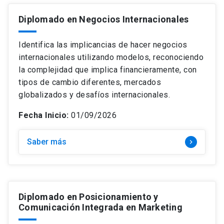
Diplomado en Negocios Internacionales
Identifica las implicancias de hacer negocios
internacionales utilizando modelos, reconociendo
la complejidad que implica financieramente, con
tipos de cambio diferentes, mercados
globalizados y desafíos internacionales.
Fecha Inicio:
01/09/2026
Saber más
keyboard_arrow_right
Diplomado en Posicionamiento y
Comunicación Integrada en Marketing