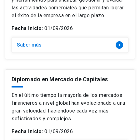
las actividades comerciales que permitan lograr
el éxito de la empresa en el largo plazo.
Fecha Inicio:
01/09/2026
Saber más
keyboard_arrow_right
Diplomado en Mercado de Capitales
En el último tiempo la mayoría de los mercados
financieros a nivel global han evolucionado a una
gran velocidad, haciéndose cada vez más
sofisticados y complejos.
Fecha Inicio:
01/09/2026