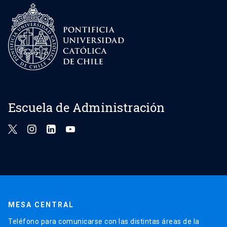
Escuela de Administración
MESA CENTRAL
Teléfono para comunicarse con las distintas áreas de la