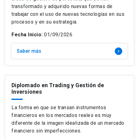
transformado y adquirido nuevas formas de
trabajar con el uso de nuevas tecnologías en sus
procesos y en su estrategia.
Fecha Inicio:
01/09/2026
Saber más
keyboard_arrow_right
Diplomado en Trading y Gestión de
Inversiones
La forma en que se transan instrumentos
financieros en los mercados reales es muy
diferente de la imagen idealizada de un mercado
financiero sin imperfecciones.