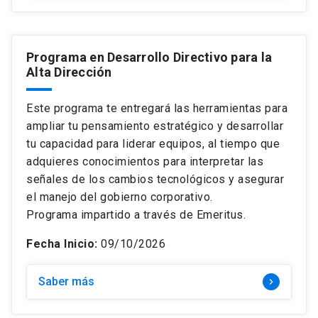
Programa en Desarrollo Directivo para la
Alta Dirección
Este programa te entregará las herramientas para
ampliar tu pensamiento estratégico y desarrollar
tu capacidad para liderar equipos, al tiempo que
adquieres conocimientos para interpretar las
señales de los cambios tecnológicos y asegurar
el manejo del gobierno corporativo.
Programa impartido a través de Emeritus.
Fecha Inicio:
09/10/2026
Saber más
keyboard_arrow_right