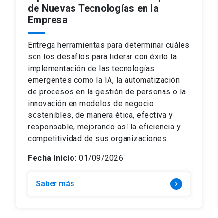
de Nuevas Tecnologías en la
Empresa
Entrega herramientas para determinar cuáles
son los desafíos para liderar con éxito la
implementación de las tecnologías
emergentes como la IA, la automatización
de procesos en la gestión de personas o la
innovación en modelos de negocio
sostenibles, de manera ética, efectiva y
responsable, mejorando así la eficiencia y
competitividad de sus organizaciones.
Fecha Inicio:
01/09/2026
Saber más
keyboard_arrow_right