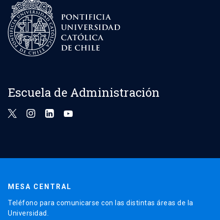
Escuela de Administración
MESA CENTRAL
Teléfono para comunicarse con las distintas áreas de la
Universidad.