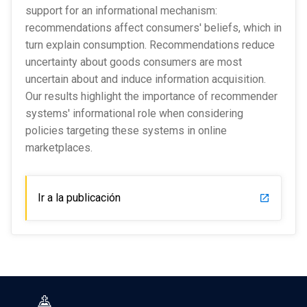
support for an informational mechanism:
recommendations affect consumers' beliefs, which in
turn explain consumption. Recommendations reduce
uncertainty about goods consumers are most
uncertain about and induce information acquisition.
Our results highlight the importance of recommender
systems' informational role when considering
policies targeting these systems in online
marketplaces.
Ir a la publicación
launch