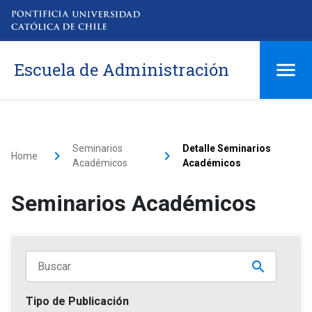
Escuela de Administración
Seminarios
Detalle Seminarios
Home
Académicos
Académicos
Seminarios Académicos
Tipo de Publicación