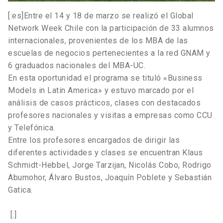
[:es]Entre el 14 y 18 de marzo se realizó el Global
Network Week Chile con la participación de 33 alumnos
internacionales, provenientes de los MBA de las
escuelas de negocios pertenecientes a la red GNAM y
6 graduados nacionales del MBA-UC.
En esta oportunidad el programa se tituló «Business
Models in Latin America» y estuvo marcado por el
análisis de casos prácticos, clases con destacados
profesores nacionales y visitas a empresas como CCU
y Telefónica.
Entre los profesores encargados de dirigir las
diferentes actividades y clases se encuentran Klaus
Schmidt-Hebbel, Jorge Tarzijan, Nicolás Cobo, Rodrigo
Abumohor, Álvaro Bustos, Joaquín Poblete y Sebastián
Gatica.
[:]