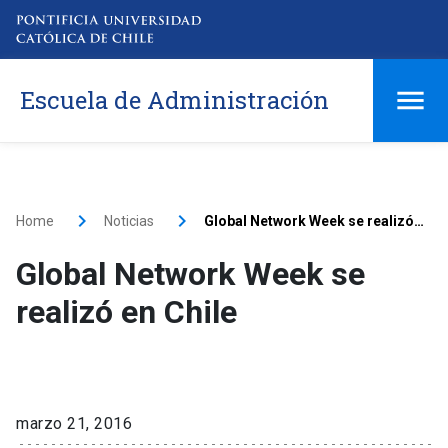
Escuela de Administración
Home
Noticias
Global Network Week se realizó en Chile
Global Network Week se
realizó en Chile
marzo 21, 2016