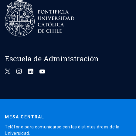
Escuela de Administración
MESA CENTRAL
Teléfono para comunicarse con las distintas áreas de la
Universidad.