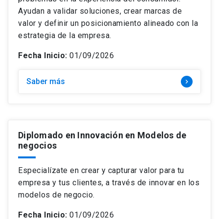
Ayudan a validar soluciones, crear marcas de
valor y definir un posicionamiento alineado con la
estrategia de la empresa.
Fecha Inicio:
01/09/2026
Saber más
keyboard_arrow_right
Diplomado en Innovación en Modelos de
negocios
Especialízate en crear y capturar valor para tu
empresa y tus clientes, a través de innovar en los
modelos de negocio.
Fecha Inicio:
01/09/2026