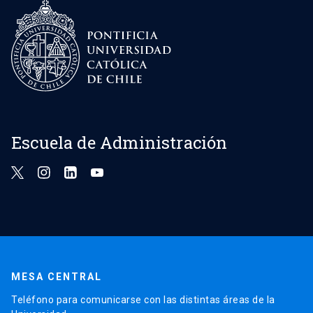
Escuela de Administración
MESA CENTRAL
Teléfono para comunicarse con las distintas áreas de la