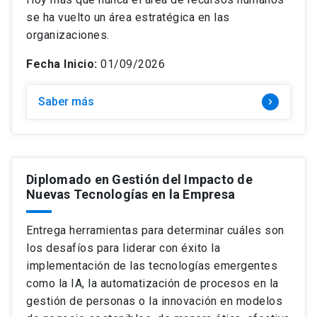
se ha vuelto un área estratégica en las
organizaciones.
Fecha Inicio:
01/09/2026
Saber más
keyboard_arrow_right
Diplomado en Gestión del Impacto de
Nuevas Tecnologías en la Empresa
Entrega herramientas para determinar cuáles son
los desafíos para liderar con éxito la
implementación de las tecnologías emergentes
como la IA, la automatización de procesos en la
gestión de personas o la innovación en modelos