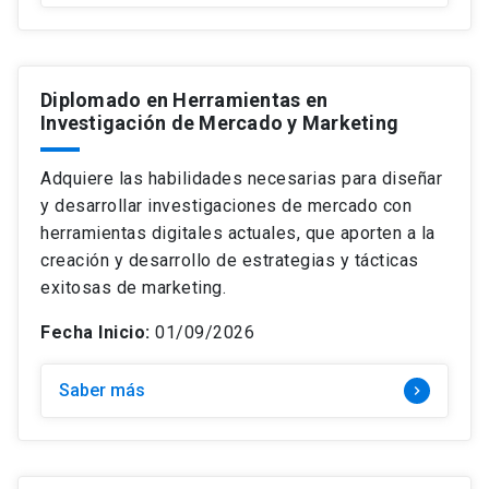
Diplomado en Herramientas en
Investigación de Mercado y Marketing
Adquiere las habilidades necesarias para diseñar
y desarrollar investigaciones de mercado con
herramientas digitales actuales, que aporten a la
creación y desarrollo de estrategias y tácticas
exitosas de marketing.
Fecha Inicio:
01/09/2026
Saber más
keyboard_arrow_right