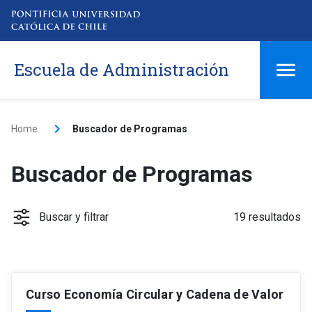
Escuela de Administración
Home
Buscador de Programas
Buscador de Programas
Buscar y filtrar
19 resultados
Curso Economía Circular y Cadena de Valor
Tipo
keyboard_arrow_down