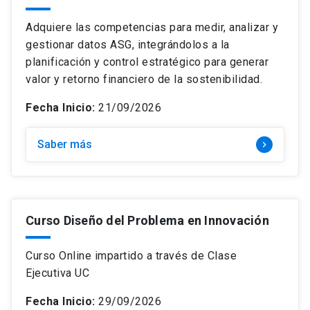
Adquiere las competencias para medir, analizar y
gestionar datos ASG, integrándolos a la
planificación y control estratégico para generar
valor y retorno financiero de la sostenibilidad.
Fecha Inicio:
21/09/2026
Saber más
keyboard_arrow_right
Curso Diseño del Problema en Innovación
Curso Online impartido a través de Clase
Ejecutiva UC
Fecha Inicio:
29/09/2026