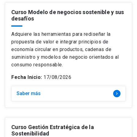
Curso Modelo de negocios sostenible y sus
desafíos
Adquiere las herramientas para rediseñar la
propuesta de valor e integrar principios de
economía circular en productos, cadenas de
suministro y modelos de negocio orientados al
consumo responsable.
Fecha Inicio:
17/08/2026
Saber más
keyboard_arrow_right
Curso Gestión Estratégica de la
Sostenibilidad