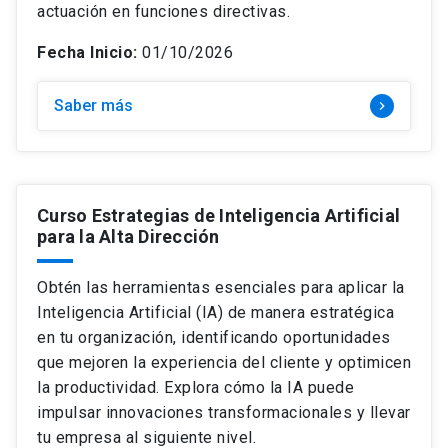
actuación en funciones directivas.
Fecha Inicio:
01/10/2026
Saber más
keyboard_arrow_right
Curso Estrategias de Inteligencia Artificial
para la Alta Dirección
Obtén las herramientas esenciales para aplicar la
Inteligencia Artificial (IA) de manera estratégica
en tu organización, identificando oportunidades
que mejoren la experiencia del cliente y optimicen
la productividad. Explora cómo la IA puede
impulsar innovaciones transformacionales y llevar
tu empresa al siguiente nivel.