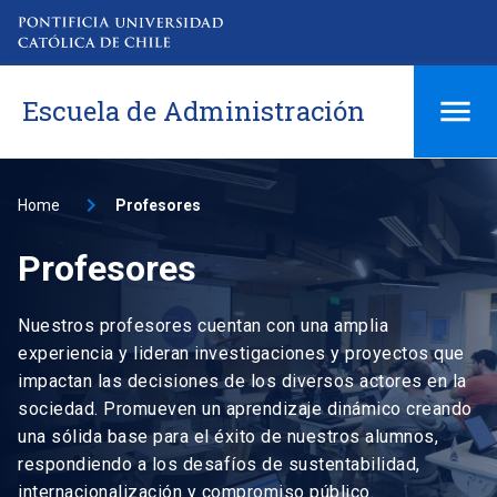
Escuela de Administración
Home
Profesores
Profesores
Nuestros profesores cuentan con una amplia
experiencia y lideran investigaciones y proyectos que
impactan las decisiones de los diversos actores en la
sociedad. Promueven un aprendizaje dinámico creando
una sólida base para el éxito de nuestros alumnos,
respondiendo a los desafíos de sustentabilidad,
internacionalización y compromiso público.