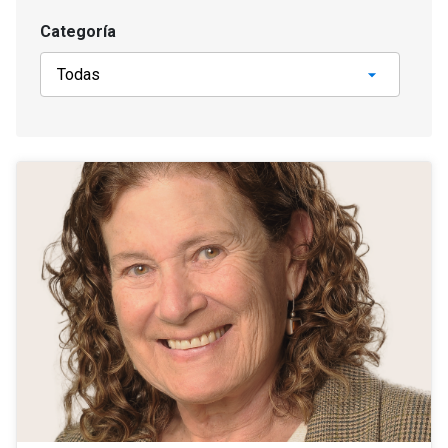
Categoría