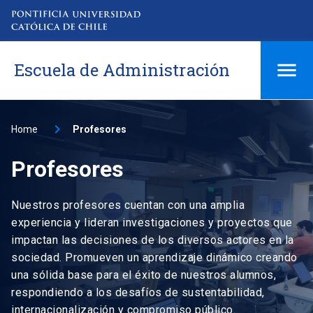
Escuela de Administración
Home
Profesores
Profesores
Nuestros profesores cuentan con una amplia
experiencia y lideran investigaciones y proyectos que
impactan las decisiones de los diversos actores en la
sociedad. Promueven un aprendizaje dinámico creando
una sólida base para el éxito de nuestros alumnos,
respondiendo a los desafíos de sustentabilidad,
internacionalización y compromiso público.