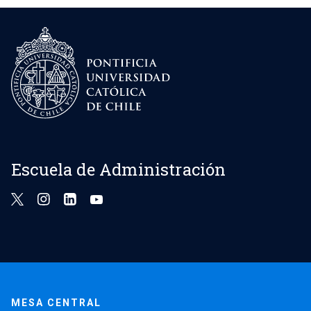
Escuela de Administración
MESA CENTRAL