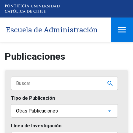
Escuela de Administración
Publicaciones
Tipo de Publicación
Línea de Investigación