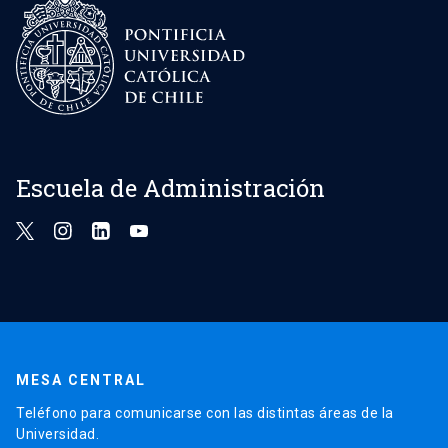
Escuela de Administración
MESA CENTRAL
Teléfono para comunicarse con las distintas áreas de la
Universidad.