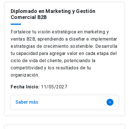
Diplomado en Marketing y Gestión
Comercial B2B
Fortalece tu visión estratégica en marketing y
ventas B2B, aprendiendo a diseñar e implementar
estrategias de crecimiento sostenible. Desarrolla
tu capacidad para agregar valor en cada etapa del
ciclo de vida del cliente, potenciando la
competitividad y los resultados de tu
organización.
Fecha Inicio:
11/05/2027
Saber más
keyboard_arrow_right