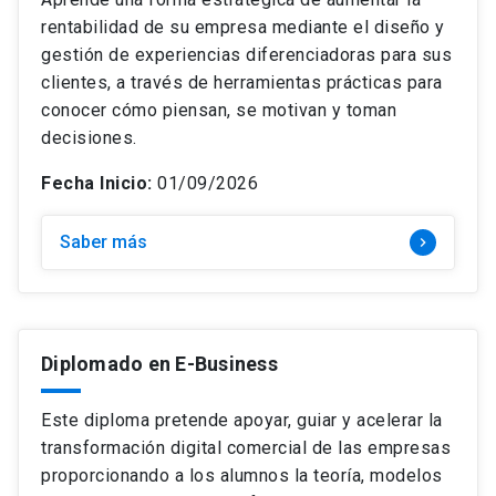
rentabilidad de su empresa mediante el diseño y
gestión de experiencias diferenciadoras para sus
clientes, a través de herramientas prácticas para
conocer cómo piensan, se motivan y toman
decisiones.
Fecha Inicio:
01/09/2026
Saber más
keyboard_arrow_right
Diplomado en E-Business
Este diploma pretende apoyar, guiar y acelerar la
transformación digital comercial de las empresas
proporcionando a los alumnos la teoría, modelos