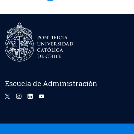
Escuela de Administración